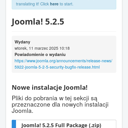
translating it! Click
here
to start.
Joomla! 5.2.5
Wydany
wtorek, 11 marzec 2025 10:18
Powiadomienie o wydaniu
https://www.joomla.org/announcements/release-news/
5922-joomla-5-2-5-security-bugfix-release.html
Nowe instalacje Joomla!
Pliki do pobrania w tej sekcji są
przeznaczone dla nowych instalacji
Joomla.
Joomla! 5.2.5 Full Package (.zip)