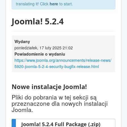
translating it! Click
here
to start.
Joomla! 5.2.4
Wydany
poniedziałek, 17 luty 2025 21:02
Powiadomienie o wydaniu
https://www.joomla.org/announcements/release-news/
5920-joomla-5-2-4-security-bugfix-release.html
Nowe instalacje Joomla!
Pliki do pobrania w tej sekcji są
przeznaczone dla nowych instalacji
Joomla.
Joomla! 5.2.4 Full Package (.zip)