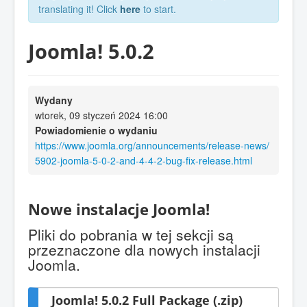
translating it! Click
here
to start.
Joomla! 5.0.2
Wydany
wtorek, 09 styczeń 2024 16:00
Powiadomienie o wydaniu
https://www.joomla.org/announcements/release-news/
5902-joomla-5-0-2-and-4-4-2-bug-fix-release.html
Nowe instalacje Joomla!
Pliki do pobrania w tej sekcji są
przeznaczone dla nowych instalacji
Joomla.
Joomla! 5.0.2 Full Package (.zip)