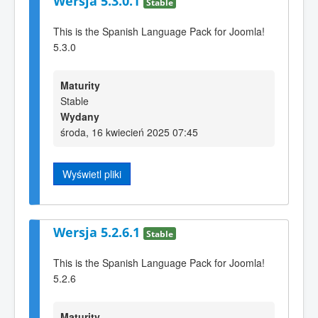
Wersja 5.3.0.1
Stable
This is the Spanish Language Pack for Joomla!
5.3.0
Maturity
Stable
Wydany
środa, 16 kwiecień 2025 07:45
Wyświetl pliki
Wersja 5.2.6.1
Stable
This is the Spanish Language Pack for Joomla!
5.2.6
Maturity