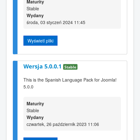
Maturity
Stable
Wydany
środa, 03 styczeń 2024 11:45
Wyświetl pliki
Wersja 5.0.0.1
Stable
This is the Spanish Language Pack for Joomla!
5.0.0
Maturity
Stable
Wydany
czwartek, 26 październik 2023 11:06