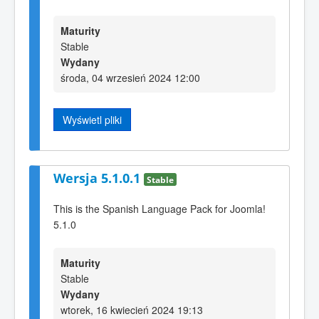
Maturity
Stable
Wydany
środa, 04 wrzesień 2024 12:00
Wyświetl pliki
Wersja 5.1.0.1
Stable
This is the Spanish Language Pack for Joomla!
5.1.0
Maturity
Stable
Wydany
wtorek, 16 kwiecień 2024 19:13