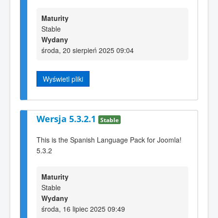
Maturity
Stable
Wydany
środa, 20 sierpień 2025 09:04
Wyświetl pliki
Wersja 5.3.2.1
Stable
This is the Spanish Language Pack for Joomla!
5.3.2
Maturity
Stable
Wydany
środa, 16 lipiec 2025 09:49