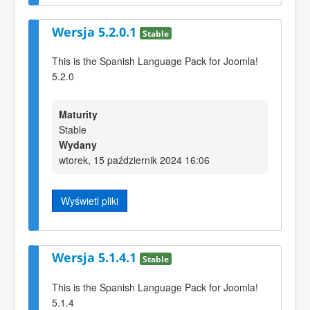
Wersja 5.2.0.1
Stable
This is the Spanish Language Pack for Joomla!
5.2.0
Maturity
Stable
Wydany
wtorek, 15 październik 2024 16:06
Wyświetl pliki
Wersja 5.1.4.1
Stable
This is the Spanish Language Pack for Joomla!
5.1.4