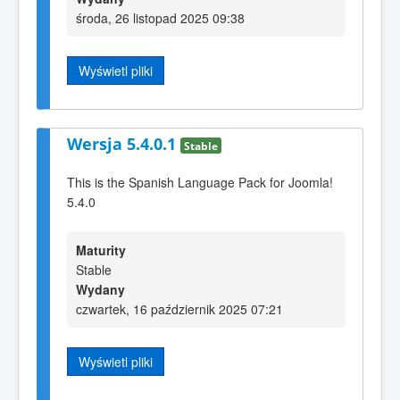
środa, 26 listopad 2025 09:38
Wyświetl pliki
Wersja 5.4.0.1
Stable
This is the Spanish Language Pack for Joomla!
5.4.0
Maturity
Stable
Wydany
czwartek, 16 październik 2025 07:21
Wyświetl pliki