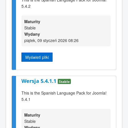
5.4.2
Maturity
Stable
Wydany
piątek, 09 styczeń 2026 08:26
Wyświetl pliki
Wersja 5.4.1.1
Stable
This is the Spanish Language Pack for Joomla!
5.4.1
Maturity
Stable
Wydany