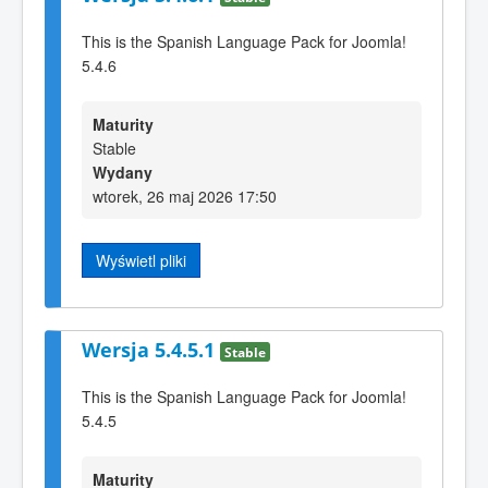
This is the Spanish Language Pack for Joomla!
5.4.6
Maturity
Stable
Wydany
wtorek, 26 maj 2026 17:50
Wyświetl pliki
Wersja 5.4.5.1
Stable
This is the Spanish Language Pack for Joomla!
5.4.5
Maturity