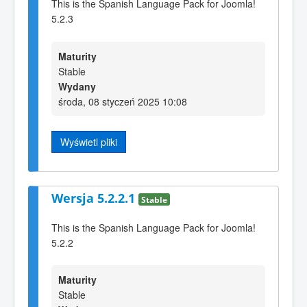
This is the Spanish Language Pack for Joomla!
5.2.3
Maturity
Stable
Wydany
środa, 08 styczeń 2025 10:08
Wyświetl pliki
Wersja 5.2.2.1
Stable
This is the Spanish Language Pack for Joomla!
5.2.2
Maturity
Stable