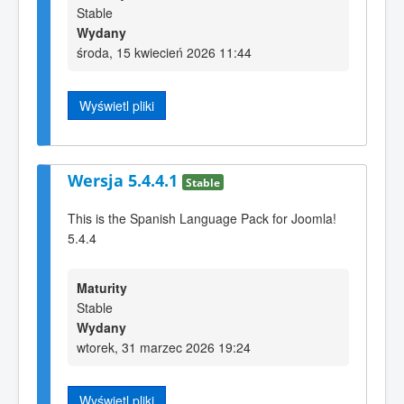
Stable
Wydany
środa, 15 kwiecień 2026 11:44
Wyświetl pliki
Wersja 5.4.4.1
Stable
This is the Spanish Language Pack for Joomla!
5.4.4
Maturity
Stable
Wydany
wtorek, 31 marzec 2026 19:24
Wyświetl pliki