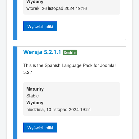
Wydany
wtorek, 26 listopad 2024 19:16
Wyświetl pliki
Wersja 5.2.1.1
Stable
This is the Spanish Language Pack for Joomla!
5.2.1
Maturity
Stable
Wydany
niedziela, 10 listopad 2024 19:51
Wyświetl pliki