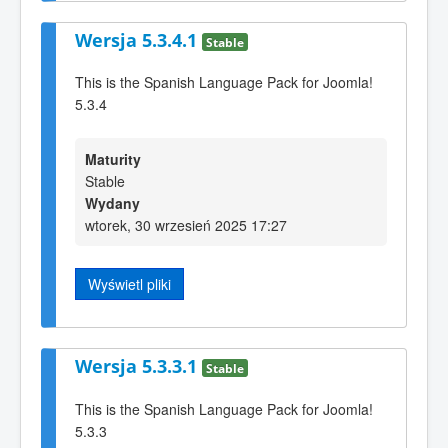
Wersja 5.3.4.1
Stable
This is the Spanish Language Pack for Joomla!
5.3.4
Maturity
Stable
Wydany
wtorek, 30 wrzesień 2025 17:27
Wyświetl pliki
Wersja 5.3.3.1
Stable
This is the Spanish Language Pack for Joomla!
5.3.3