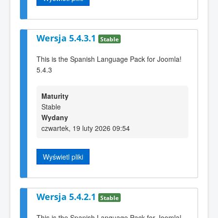
Wersja 5.4.3.1
Stable
This is the Spanish Language Pack for Joomla!
5.4.3
Maturity
Stable
Wydany
czwartek, 19 luty 2026 09:54
Wyświetl pliki
Wersja 5.4.2.1
Stable
This is the Spanish Language Pack for Joomla!