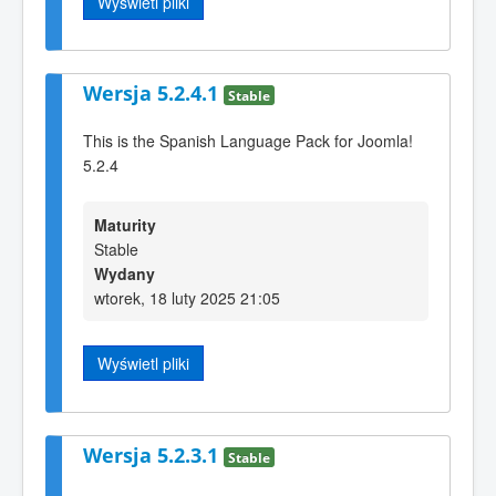
Wyświetl pliki
Wersja 5.2.4.1
Stable
This is the Spanish Language Pack for Joomla!
5.2.4
Maturity
Stable
Wydany
wtorek, 18 luty 2025 21:05
Wyświetl pliki
Wersja 5.2.3.1
Stable