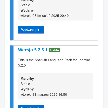
Stable
Wydany
wtorek, 08 kwiecień 2025 20:49
Wyświetl pliki
Wersja 5.2.5.1
Stable
This is the Spanish Language Pack for Joomla!
5.2.5
Maturity
Stable
Wydany
wtorek, 11 marzec 2025 16:50