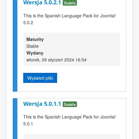
Wersja 5.0.2.1
Stable
This is the Spanish Language Pack for Joomla!
5.0.2
Maturity
Stable
Wydany
wtorek, 09 styczeń 2024 16:54
Wyświetl pliki
Wersja 5.0.1.1
Stable
This is the Spanish Language Pack for Joomla!
5.0.1