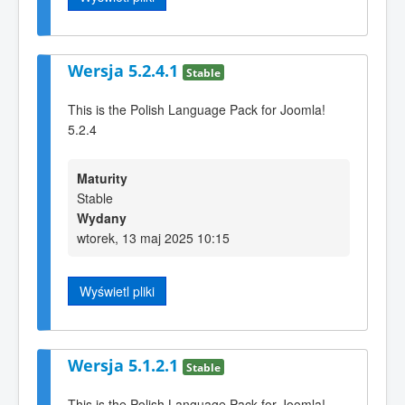
Wersja 5.2.4.1
Stable
This is the Polish Language Pack for Joomla!
5.2.4
Maturity
Stable
Wydany
wtorek, 13 maj 2025 10:15
Wyświetl pliki
Wersja 5.1.2.1
Stable
This is the Polish Language Pack for Joomla!