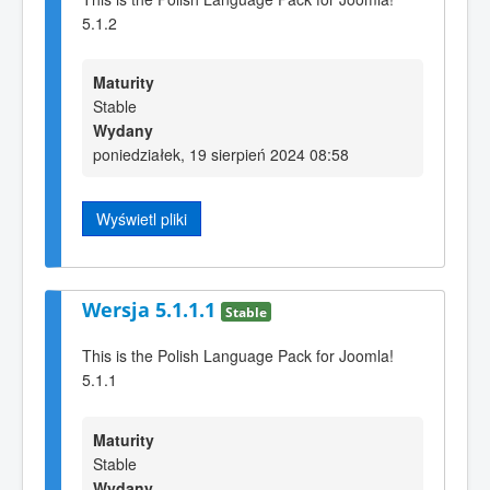
5.1.2
Maturity
Stable
Wydany
poniedziałek, 19 sierpień 2024 08:58
Wyświetl pliki
Wersja 5.1.1.1
Stable
This is the Polish Language Pack for Joomla!
5.1.1
Maturity
Stable
Wydany