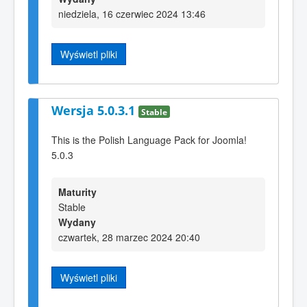
niedziela, 16 czerwiec 2024 13:46
Wyświetl pliki
Wersja 5.0.3.1
Stable
This is the Polish Language Pack for Joomla!
5.0.3
Maturity
Stable
Wydany
czwartek, 28 marzec 2024 20:40
Wyświetl pliki