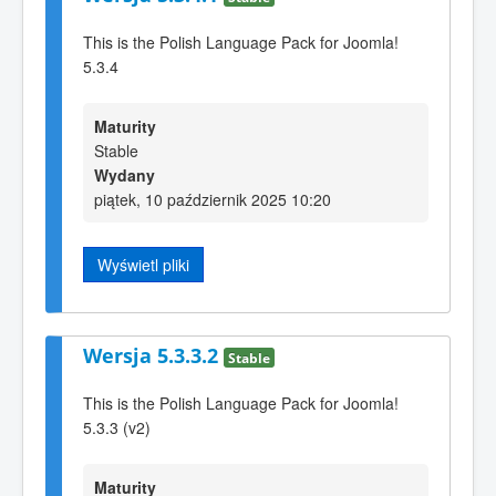
This is the Polish Language Pack for Joomla!
5.3.4
Maturity
Stable
Wydany
piątek, 10 październik 2025 10:20
Wyświetl pliki
Wersja 5.3.3.2
Stable
This is the Polish Language Pack for Joomla!
5.3.3 (v2)
Maturity