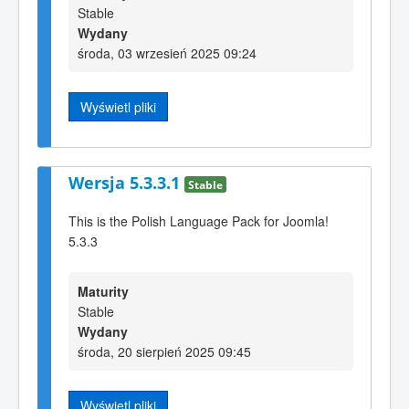
Stable
Wydany
środa, 03 wrzesień 2025 09:24
Wyświetl pliki
Wersja 5.3.3.1
Stable
This is the Polish Language Pack for Joomla!
5.3.3
Maturity
Stable
Wydany
środa, 20 sierpień 2025 09:45
Wyświetl pliki