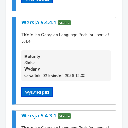
Wersja 5.4.4.1
Stable
This is the Georgian Language Pack for Joomla!
5.4.4
Maturity
Stable
Wydany
czwartek, 02 kwiecień 2026 13:05
Wyświetl pliki
Wersja 5.4.3.1
Stable
This is the Georgian Language Pack for Joomla!