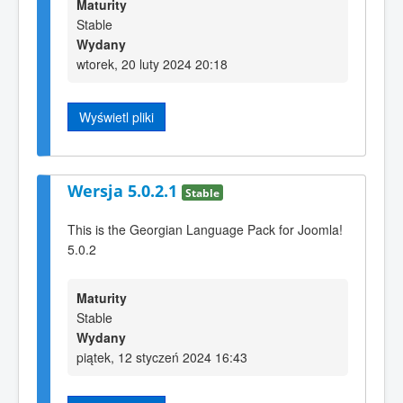
Maturity
Stable
Wydany
wtorek, 20 luty 2024 20:18
Wyświetl pliki
Wersja 5.0.2.1
Stable
This is the Georgian Language Pack for Joomla!
5.0.2
Maturity
Stable
Wydany
piątek, 12 styczeń 2024 16:43