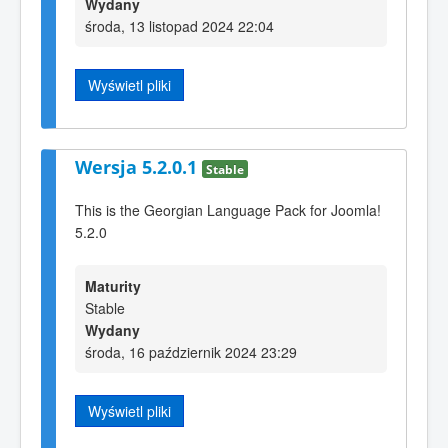
Wydany
środa, 13 listopad 2024 22:04
Wyświetl pliki
Wersja 5.2.0.1
Stable
This is the Georgian Language Pack for Joomla!
5.2.0
Maturity
Stable
Wydany
środa, 16 październik 2024 23:29
Wyświetl pliki