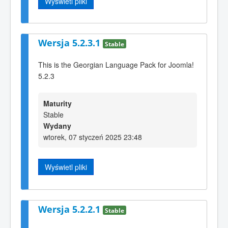
Wyświetl pliki
Wersja 5.2.3.1
Stable
This is the Georgian Language Pack for Joomla!
5.2.3
Maturity
Stable
Wydany
wtorek, 07 styczeń 2025 23:48
Wyświetl pliki
Wersja 5.2.2.1
Stable