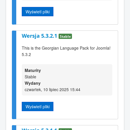
Wyświetl pliki
Wersja 5.3.2.1
Stable
This is the Georgian Language Pack for Joomla!
5.3.2
Maturity
Stable
Wydany
czwartek, 10 lipiec 2025 15:44
Wyświetl pliki