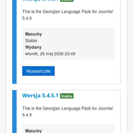
This is the Georgian Language Pack for Joomla!
5.4.6
Maturity
Stable
Wydany
wtorek, 26 maj 2026 23:49
Wyświetl pliki
Wersja 5.4.5.1
Stable
This is the Georgian Language Pack for Joomla!
5.4.5
Maturity