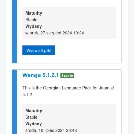
Maturity
Stable
Wydany
wtorek, 27 sierpień 2024 19:24
Wyświetl pliki
Wersja 5.1.2.1
Stable
This is the Georgian Language Pack for Joomla!
5.1.2
Maturity
Stable
Wydany
środa, 10 lipiec 2024 23:48