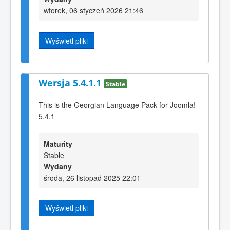
wtorek, 06 styczeń 2026 21:46
Wyświetl pliki
Wersja 5.4.1.1
Stable
This is the Georgian Language Pack for Joomla!
5.4.1
Maturity
Stable
Wydany
środa, 26 listopad 2025 22:01
Wyświetl pliki