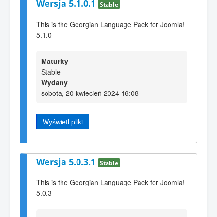
Wersja 5.1.0.1
Stable
This is the Georgian Language Pack for Joomla!
5.1.0
Maturity
Stable
Wydany
sobota, 20 kwiecień 2024 16:08
Wyświetl pliki
Wersja 5.0.3.1
Stable
This is the Georgian Language Pack for Joomla!
5.0.3