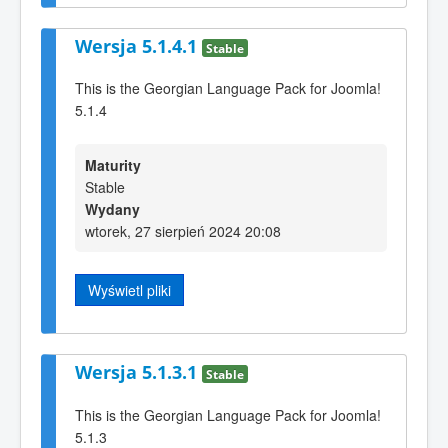
Wersja 5.1.4.1
Stable
This is the Georgian Language Pack for Joomla!
5.1.4
Maturity
Stable
Wydany
wtorek, 27 sierpień 2024 20:08
Wyświetl pliki
Wersja 5.1.3.1
Stable
This is the Georgian Language Pack for Joomla!
5.1.3