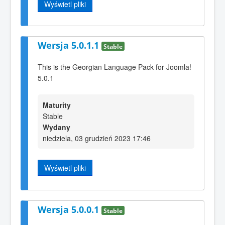
Wyświetl pliki
Wersja 5.0.1.1
Stable
This is the Georgian Language Pack for Joomla!
5.0.1
Maturity
Stable
Wydany
niedziela, 03 grudzień 2023 17:46
Wyświetl pliki
Wersja 5.0.0.1
Stable