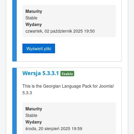
Maturity
Stable
Wydany
czwartek, 02 październik 2025 19:50
Wyświetl pliki
Wersja 5.3.3.1
Stable
This is the Georgian Language Pack for Joomla!
5.3.3
Maturity
Stable
Wydany
środa, 20 sierpień 2025 19:59