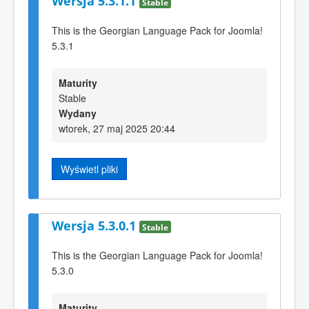
Wersja 5.3.1.1
Stable
This is the Georgian Language Pack for Joomla!
5.3.1
Maturity
Stable
Wydany
wtorek, 27 maj 2025 20:44
Wyświetl pliki
Wersja 5.3.0.1
Stable
This is the Georgian Language Pack for Joomla!
5.3.0
Maturity