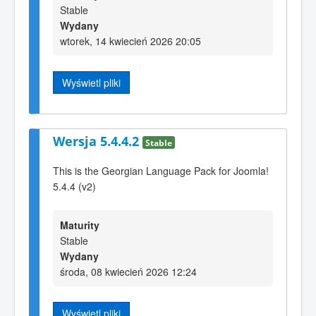
Stable
Wydany
wtorek, 14 kwiecień 2026 20:05
Wyświetl pliki
Wersja 5.4.4.2
Stable
This is the Georgian Language Pack for Joomla!
5.4.4 (v2)
Maturity
Stable
Wydany
środa, 08 kwiecień 2026 12:24
Wyświetl pliki