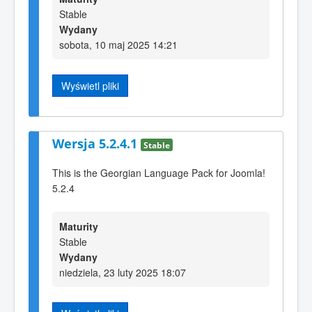
Stable
Wydany
sobota, 10 maj 2025 14:21
Wyświetl pliki
Wersja 5.2.4.1
Stable
This is the Georgian Language Pack for Joomla!
5.2.4
Maturity
Stable
Wydany
niedziela, 23 luty 2025 18:07