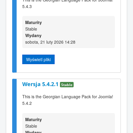
5.4.3
Maturity
Stable
Wydany
sobota, 21 luty 2026 14:28
Wyświetl pliki
Wersja 5.4.2.1
Stable
This is the Georgian Language Pack for Joomla!
5.4.2
Maturity
Stable
Wydany