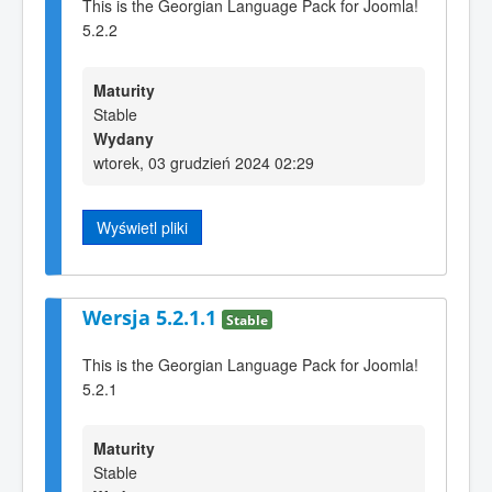
This is the Georgian Language Pack for Joomla!
5.2.2
Maturity
Stable
Wydany
wtorek, 03 grudzień 2024 02:29
Wyświetl pliki
Wersja 5.2.1.1
Stable
This is the Georgian Language Pack for Joomla!
5.2.1
Maturity
Stable