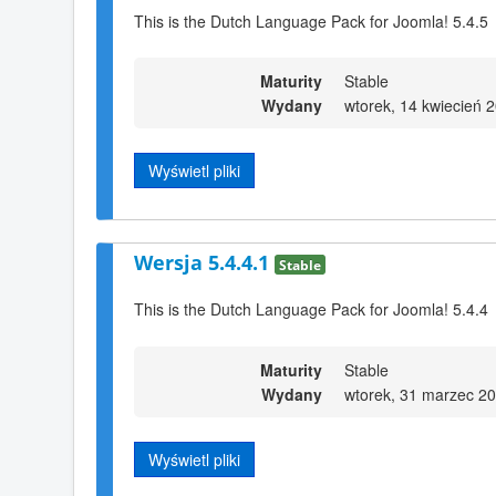
This is the Dutch Language Pack for Joomla! 5.4.5
Maturity
Stable
Wydany
wtorek, 14 kwiecień 
Wyświetl pliki
Wersja 5.4.4.1
Stable
This is the Dutch Language Pack for Joomla! 5.4.4
Maturity
Stable
Wydany
wtorek, 31 marzec 2
Wyświetl pliki