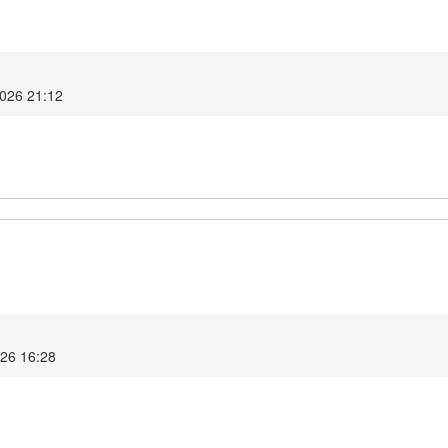
2026 21:12
026 16:28