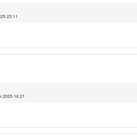
025 23:11
ik 2025 16:21