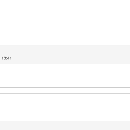
5 18:41