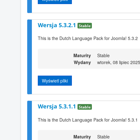
Wersja 5.3.2.1
Stable
This is the Dutch Language Pack for Joomla! 5.3.2
Maturity
Stable
Wydany
wtorek, 08 lipiec 202
Wyświetl pliki
Wersja 5.3.1.1
Stable
This is the Dutch Language Pack for Joomla! 5.3.1
Maturity
Stable