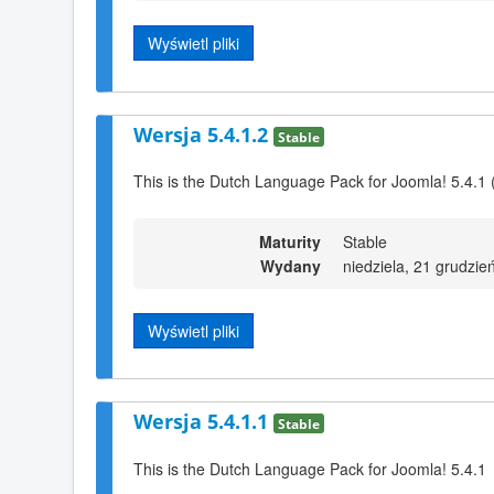
Wyświetl pliki
Wersja 5.4.1.2
Stable
This is the Dutch Language Pack for Joomla! 5.4.1 
Maturity
Stable
Wydany
niedziela, 21 grudzie
Wyświetl pliki
Wersja 5.4.1.1
Stable
This is the Dutch Language Pack for Joomla! 5.4.1