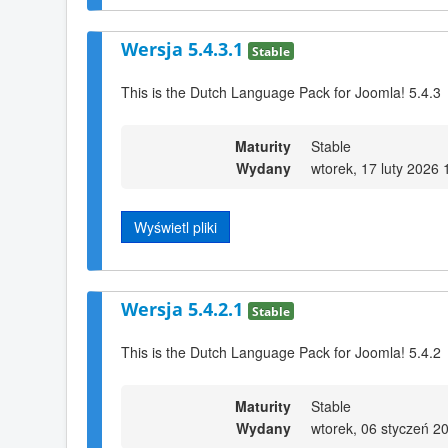
Wersja 5.4.3.1
Stable
This is the Dutch Language Pack for Joomla! 5.4.3
Maturity
Stable
Wydany
wtorek, 17 luty 2026 
Wyświetl pliki
Wersja 5.4.2.1
Stable
This is the Dutch Language Pack for Joomla! 5.4.2
Maturity
Stable
Wydany
wtorek, 06 styczeń 2