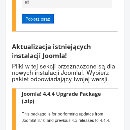
a3
Pobierz teraz
Aktualizacja istniejących
instalacji Joomla!
Pliki w tej sekcji przeznaczone są dla
nowych instalacji Joomla!. Wybierz
pakiet odpowiadający twojej wersji.
Joomla! 4.4.4 Upgrade Package
(.zip)
This package is for performing updates from
Joomla! 3.10 and previous 4.x releases to 4.4.4.