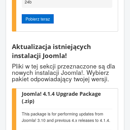
24b
Pobierz teraz
Aktualizacja istniejących
instalacji Joomla!
Pliki w tej sekcji przeznaczone są dla
nowych instalacji Joomla!. Wybierz
pakiet odpowiadający twojej wersji.
Joomla! 4.1.4 Upgrade Package
(.zip)
This package is for performing updates from
Joomla! 3.10 and previous 4.x releases to 4.1.4.