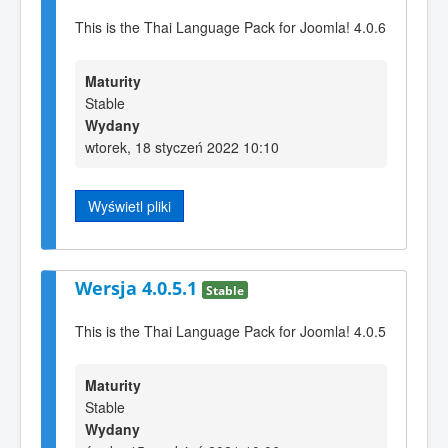
This is the Thai Language Pack for Joomla! 4.0.6
Maturity
Stable
Wydany
wtorek, 18 styczeń 2022 10:10
Wyświetl pliki
Wersja 4.0.5.1
Stable
This is the Thai Language Pack for Joomla! 4.0.5
Maturity
Stable
Wydany