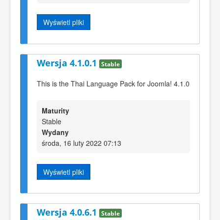
Wyświetl pliki
Wersja 4.1.0.1
Stable
This is the Thai Language Pack for Joomla! 4.1.0
Maturity
Stable
Wydany
środa, 16 luty 2022 07:13
Wyświetl pliki
Wersja 4.0.6.1
Stable