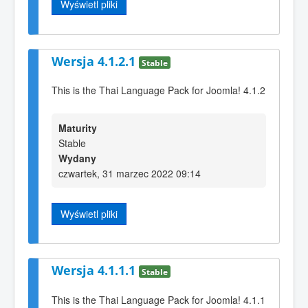
Wyświetl pliki
Wersja 4.1.2.1
Stable
This is the Thai Language Pack for Joomla! 4.1.2
Maturity
Stable
Wydany
czwartek, 31 marzec 2022 09:14
Wyświetl pliki
Wersja 4.1.1.1
Stable
This is the Thai Language Pack for Joomla! 4.1.1