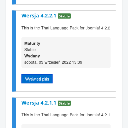
Wersja 4.2.2.1
Stable
This is the Thai Language Pack for Joomla! 4.2.2
Maturity
Stable
Wydany
sobota, 03 wrzesień 2022 13:39
Wyświetl pliki
Wersja 4.2.1.1
Stable
This is the Thai Language Pack for Joomla! 4.2.1