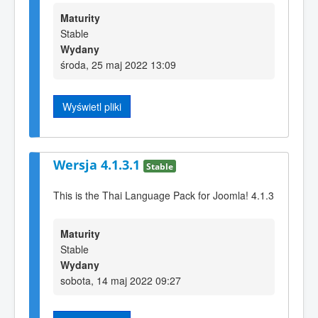
Maturity
Stable
Wydany
środa, 25 maj 2022 13:09
Wyświetl pliki
Wersja 4.1.3.1
Stable
This is the Thai Language Pack for Joomla! 4.1.3
Maturity
Stable
Wydany
sobota, 14 maj 2022 09:27