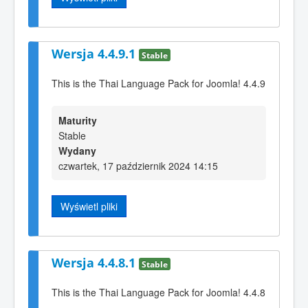
Wersja 4.4.9.1
Stable
This is the Thai Language Pack for Joomla! 4.4.9
Maturity
Stable
Wydany
czwartek, 17 październik 2024 14:15
Wyświetl pliki
Wersja 4.4.8.1
Stable
This is the Thai Language Pack for Joomla! 4.4.8