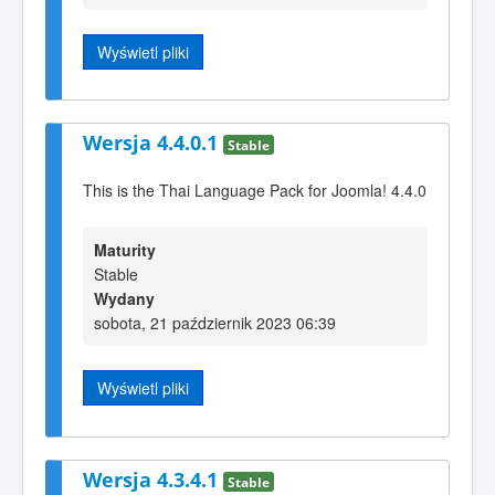
Wyświetl pliki
Wersja 4.4.0.1
Stable
This is the Thai Language Pack for Joomla! 4.4.0
Maturity
Stable
Wydany
sobota, 21 październik 2023 06:39
Wyświetl pliki
Wersja 4.3.4.1
Stable