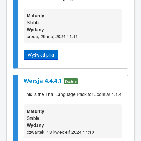
Maturity
Stable
Wydany
środa, 29 maj 2024 14:11
Wyświetl pliki
Wersja 4.4.4.1
Stable
This is the Thai Language Pack for Joomla! 4.4.4
Maturity
Stable
Wydany
czwartek, 18 kwiecień 2024 14:10