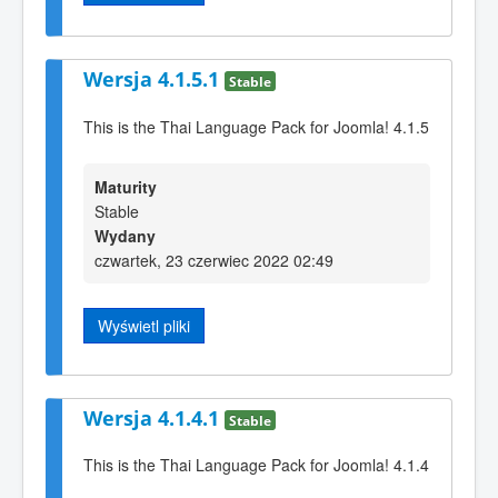
Wersja 4.1.5.1
Stable
This is the Thai Language Pack for Joomla! 4.1.5
Maturity
Stable
Wydany
czwartek, 23 czerwiec 2022 02:49
Wyświetl pliki
Wersja 4.1.4.1
Stable
This is the Thai Language Pack for Joomla! 4.1.4