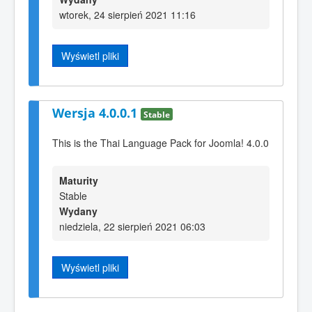
wtorek, 24 sierpień 2021 11:16
Wyświetl pliki
Wersja 4.0.0.1
Stable
This is the Thai Language Pack for Joomla! 4.0.0
Maturity
Stable
Wydany
niedziela, 22 sierpień 2021 06:03
Wyświetl pliki