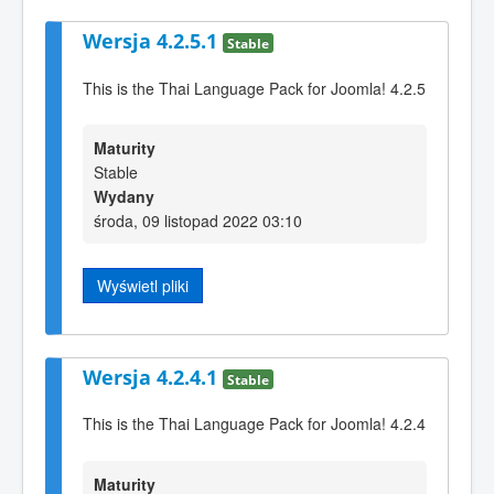
Wersja 4.2.5.1
Stable
This is the Thai Language Pack for Joomla! 4.2.5
Maturity
Stable
Wydany
środa, 09 listopad 2022 03:10
Wyświetl pliki
Wersja 4.2.4.1
Stable
This is the Thai Language Pack for Joomla! 4.2.4
Maturity