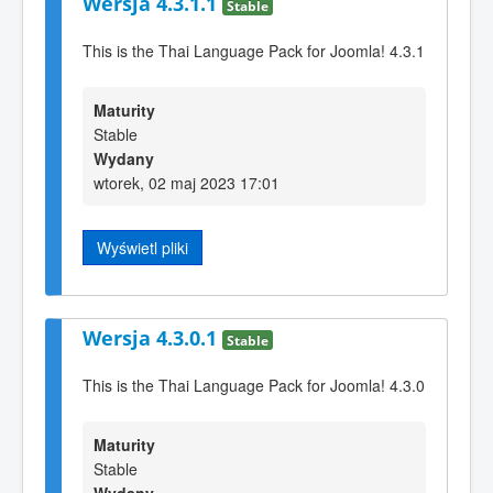
Wersja 4.3.1.1
Stable
This is the Thai Language Pack for Joomla! 4.3.1
Maturity
Stable
Wydany
wtorek, 02 maj 2023 17:01
Wyświetl pliki
Wersja 4.3.0.1
Stable
This is the Thai Language Pack for Joomla! 4.3.0
Maturity
Stable