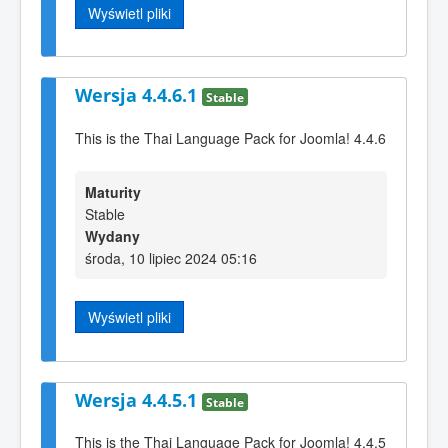
Wyświetl pliki
Wersja 4.4.6.1
Stable
This is the Thai Language Pack for Joomla! 4.4.6
Maturity
Stable
Wydany
środa, 10 lipiec 2024 05:16
Wyświetl pliki
Wersja 4.4.5.1
Stable
This is the Thai Language Pack for Joomla! 4.4.5