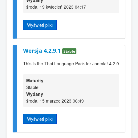
Wydany
środa, 19 kwiecień 2023 04:17
Wyświetl pliki
Wersja 4.2.9.1
Stable
This is the Thai Language Pack for Joomla! 4.2.9
Maturity
Stable
Wydany
środa, 15 marzec 2023 06:49
Wyświetl pliki