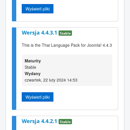
Wyświetl pliki
Wersja 4.4.3.1
Stable
This is the Thai Language Pack for Joomla! 4.4.3
Maturity
Stable
Wydany
czwartek, 22 luty 2024 14:53
Wyświetl pliki
Wersja 4.4.2.1
Stable