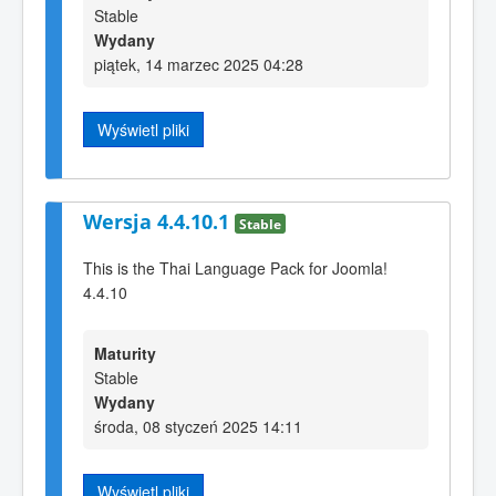
Stable
Wydany
piątek, 14 marzec 2025 04:28
Wyświetl pliki
Wersja 4.4.10.1
Stable
This is the Thai Language Pack for Joomla!
4.4.10
Maturity
Stable
Wydany
środa, 08 styczeń 2025 14:11
Wyświetl pliki