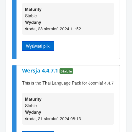
Maturity
Stable
Wydany
środa, 28 sierpień 2024 11:52
Wyświetl pliki
Wersja 4.4.7.1
Stable
This is the Thai Language Pack for Joomla! 4.4.7
Maturity
Stable
Wydany
środa, 21 sierpień 2024 08:13