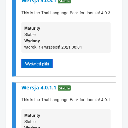
Wersja 4.0.3.1
Stable
This is the Thai Language Pack for Joomla! 4.0.3
Maturity
Stable
Wydany
wtorek, 14 wrzesień 2021 08:04
Wyświetl pliki
Wersja 4.0.1.1
Stable
This is the Thai Language Pack for Joomla! 4.0.1
Maturity
Stable
Wydany