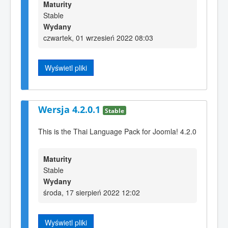
Maturity
Stable
Wydany
czwartek, 01 wrzesień 2022 08:03
Wyświetl pliki
Wersja 4.2.0.1
Stable
This is the Thai Language Pack for Joomla! 4.2.0
Maturity
Stable
Wydany
środa, 17 sierpień 2022 12:02
Wyświetl pliki