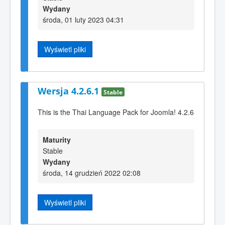
Wydany
środa, 01 luty 2023 04:31
Wyświetl pliki
Wersja 4.2.6.1
Stable
This is the Thai Language Pack for Joomla! 4.2.6
Maturity
Stable
Wydany
środa, 14 grudzień 2022 02:08
Wyświetl pliki