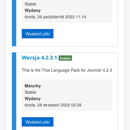
Stable
Wydany
środa, 26 październik 2022 11:14
Wyświetl pliki
Wersja 4.2.3.1
Stable
This is the Thai Language Pack for Joomla! 4.2.3
Maturity
Stable
Wydany
środa, 28 wrzesień 2022 02:26
Wyświetl pliki