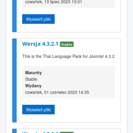
czwartek, 13 lipiec 2023 13:01
Wyświetl pliki
Wersja 4.3.2.1
Stable
This is the Thai Language Pack for Joomla! 4.3.2
Maturity
Stable
Wydany
czwartek, 01 czerwiec 2023 14:35
Wyświetl pliki