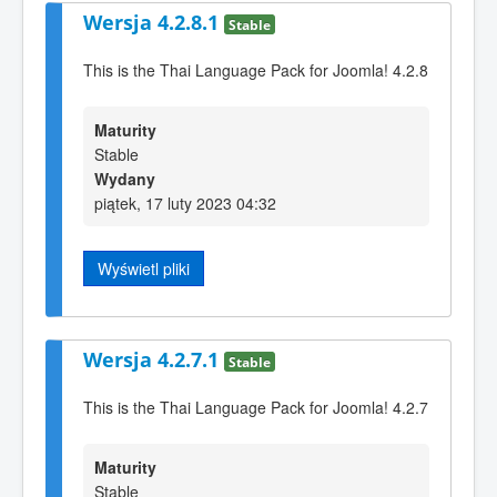
Wersja 4.2.8.1
Stable
This is the Thai Language Pack for Joomla! 4.2.8
Maturity
Stable
Wydany
piątek, 17 luty 2023 04:32
Wyświetl pliki
Wersja 4.2.7.1
Stable
This is the Thai Language Pack for Joomla! 4.2.7
Maturity
Stable