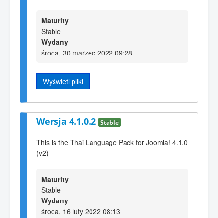
Maturity
Stable
Wydany
środa, 30 marzec 2022 09:28
Wyświetl pliki
Wersja 4.1.0.2
Stable
This is the Thai Language Pack for Joomla! 4.1.0
(v2)
Maturity
Stable
Wydany
środa, 16 luty 2022 08:13