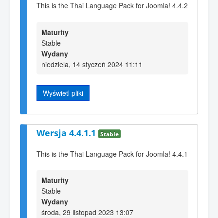
This is the Thai Language Pack for Joomla! 4.4.2
Maturity
Stable
Wydany
niedziela, 14 styczeń 2024 11:11
Wyświetl pliki
Wersja 4.4.1.1
Stable
This is the Thai Language Pack for Joomla! 4.4.1
Maturity
Stable
Wydany
środa, 29 listopad 2023 13:07