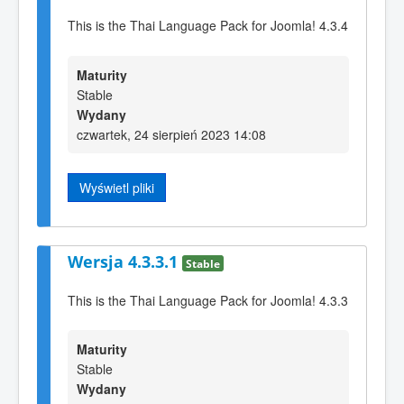
This is the Thai Language Pack for Joomla! 4.3.4
Maturity
Stable
Wydany
czwartek, 24 sierpień 2023 14:08
Wyświetl pliki
Wersja 4.3.3.1
Stable
This is the Thai Language Pack for Joomla! 4.3.3
Maturity
Stable
Wydany