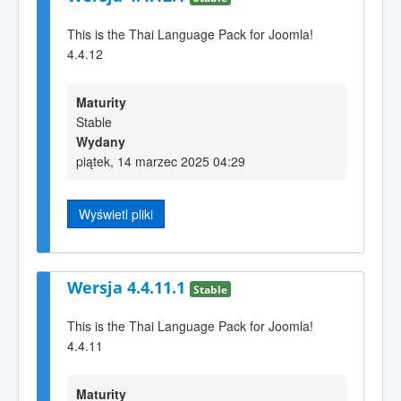
This is the Thai Language Pack for Joomla!
4.4.12
Maturity
Stable
Wydany
piątek, 14 marzec 2025 04:29
Wyświetl pliki
Wersja 4.4.11.1
Stable
This is the Thai Language Pack for Joomla!
4.4.11
Maturity