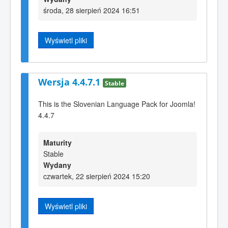
środa, 28 sierpień 2024 16:51
Wyświetl pliki
Wersja 4.4.7.1
Stable
This is the Slovenian Language Pack for Joomla!
4.4.7
Maturity
Stable
Wydany
czwartek, 22 sierpień 2024 15:20
Wyświetl pliki