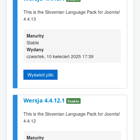
This is the Slovenian Language Pack for Joomla!
4.4.13
Maturity
Stable
Wydany
czwartek, 10 kwiecień 2025 17:39
Wyświetl pliki
Wersja 4.4.12.1
Stable
This is the Slovenian Language Pack for Joomla!
4.4.12
Maturity