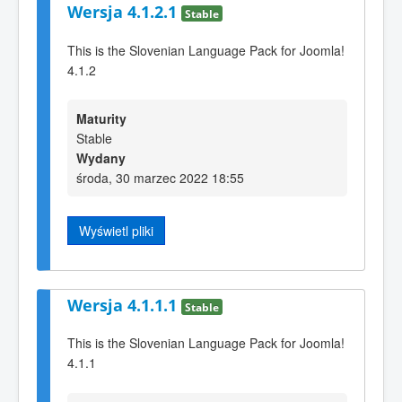
Wersja 4.1.2.1
Stable
This is the Slovenian Language Pack for Joomla!
4.1.2
Maturity
Stable
Wydany
środa, 30 marzec 2022 18:55
Wyświetl pliki
Wersja 4.1.1.1
Stable
This is the Slovenian Language Pack for Joomla!
4.1.1