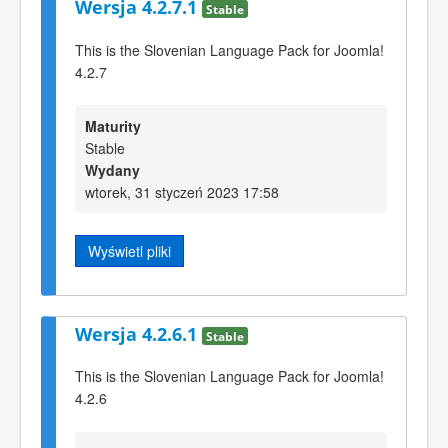
Wersja 4.2.7.1
Stable
This is the Slovenian Language Pack for Joomla!
4.2.7
Maturity
Stable
Wydany
wtorek, 31 styczeń 2023 17:58
Wyświetl pliki
Wersja 4.2.6.1
Stable
This is the Slovenian Language Pack for Joomla!
4.2.6