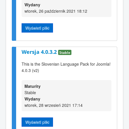
Wydany
wtorek, 26 październik 2021 18:12
Wyświetl pliki
Wersja 4.0.3.2
Stable
This is the Slovenian Language Pack for Joomla!
4.0.3 (v2)
Maturity
Stable
Wydany
wtorek, 28 wrzesień 2021 17:14
Wyświetl pliki