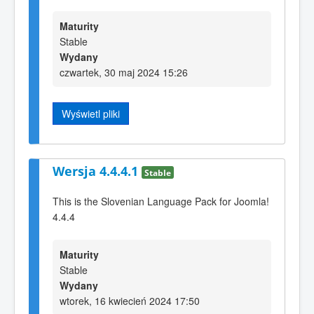
Maturity
Stable
Wydany
czwartek, 30 maj 2024 15:26
Wyświetl pliki
Wersja 4.4.4.1
Stable
This is the Slovenian Language Pack for Joomla!
4.4.4
Maturity
Stable
Wydany
wtorek, 16 kwiecień 2024 17:50