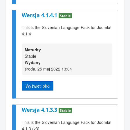
Wersja 4.1.4.1
Stable
This is the Slovenian Language Pack for Joomla!
4.1.4
Maturity
Stable
Wydany
środa, 25 maj 2022 13:04
Wyświetl pliki
Wersja 4.1.3.3
Stable
This is the Slovenian Language Pack for Joomla!
4.1.3 (v3)