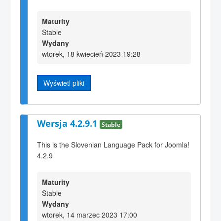
Maturity
Stable
Wydany
wtorek, 18 kwiecień 2023 19:28
Wyświetl pliki
Wersja 4.2.9.1
Stable
This is the Slovenian Language Pack for Joomla!
4.2.9
Maturity
Stable
Wydany
wtorek, 14 marzec 2023 17:00