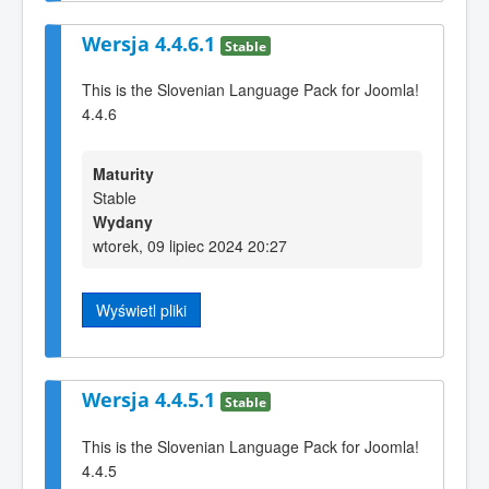
Wersja 4.4.6.1
Stable
This is the Slovenian Language Pack for Joomla!
4.4.6
Maturity
Stable
Wydany
wtorek, 09 lipiec 2024 20:27
Wyświetl pliki
Wersja 4.4.5.1
Stable
This is the Slovenian Language Pack for Joomla!
4.4.5