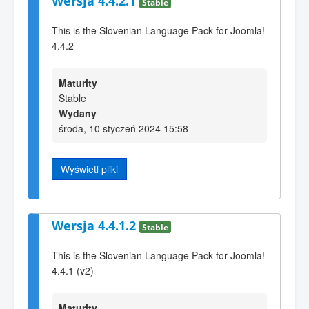
Wersja 4.4.2.1
Stable
This is the Slovenian Language Pack for Joomla!
4.4.2
Maturity
Stable
Wydany
środa, 10 styczeń 2024 15:58
Wyświetl pliki
Wersja 4.4.1.2
Stable
This is the Slovenian Language Pack for Joomla!
4.4.1 (v2)
Maturity