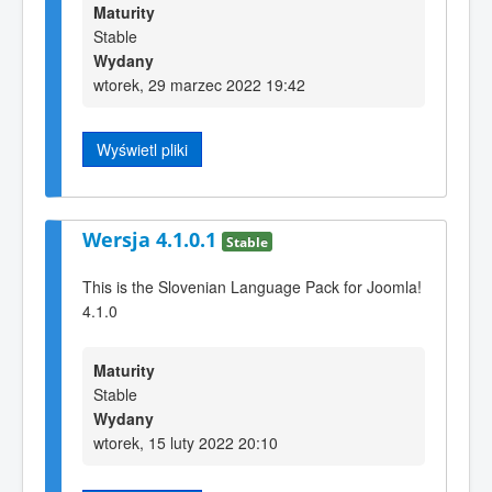
Maturity
Stable
Wydany
wtorek, 29 marzec 2022 19:42
Wyświetl pliki
Wersja 4.1.0.1
Stable
This is the Slovenian Language Pack for Joomla!
4.1.0
Maturity
Stable
Wydany
wtorek, 15 luty 2022 20:10