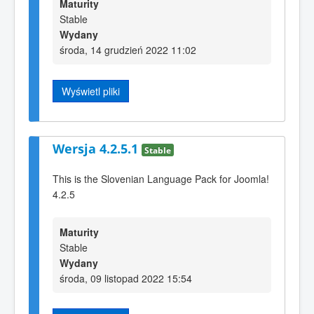
Maturity
Stable
Wydany
środa, 14 grudzień 2022 11:02
Wyświetl pliki
Wersja 4.2.5.1
Stable
This is the Slovenian Language Pack for Joomla!
4.2.5
Maturity
Stable
Wydany
środa, 09 listopad 2022 15:54