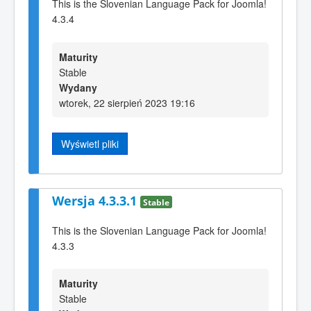
This is the Slovenian Language Pack for Joomla!
4.3.4
Maturity
Stable
Wydany
wtorek, 22 sierpień 2023 19:16
Wyświetl pliki
Wersja 4.3.3.1
Stable
This is the Slovenian Language Pack for Joomla!
4.3.3
Maturity
Stable