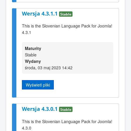
Wersja 4.3.1.1
Stable
This is the Slovenian Language Pack for Joomla!
4.3.1
Maturity
Stable
Wydany
środa, 03 maj 2023 14:42
Wyświetl pliki
Wersja 4.3.0.1
Stable
This is the Slovenian Language Pack for Joomla!
4.3.0