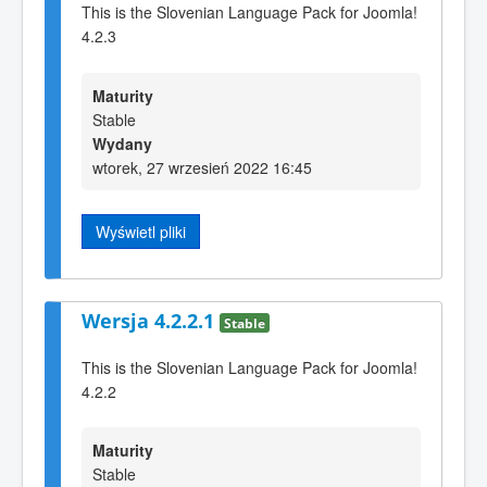
This is the Slovenian Language Pack for Joomla!
4.2.3
Maturity
Stable
Wydany
wtorek, 27 wrzesień 2022 16:45
Wyświetl pliki
Wersja 4.2.2.1
Stable
This is the Slovenian Language Pack for Joomla!
4.2.2
Maturity
Stable