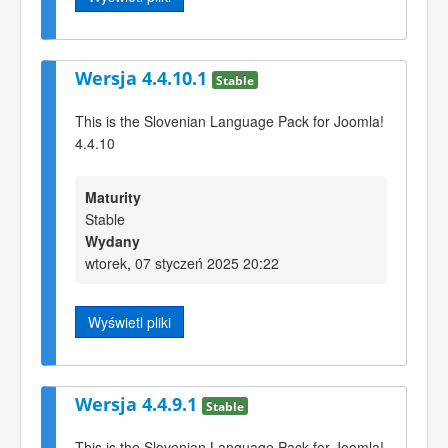
Wersja 4.4.10.1
Stable
This is the Slovenian Language Pack for Joomla!
4.4.10
Maturity
Stable
Wydany
wtorek, 07 styczeń 2025 20:22
Wyświetl pliki
Wersja 4.4.9.1
Stable
This is the Slovenian Language Pack for Joomla!