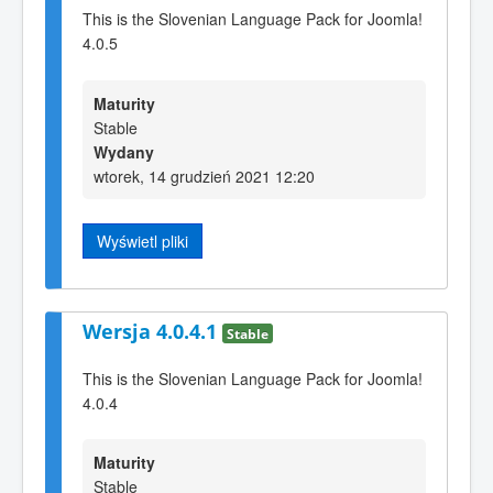
This is the Slovenian Language Pack for Joomla!
4.0.5
Maturity
Stable
Wydany
wtorek, 14 grudzień 2021 12:20
Wyświetl pliki
Wersja 4.0.4.1
Stable
This is the Slovenian Language Pack for Joomla!
4.0.4
Maturity
Stable