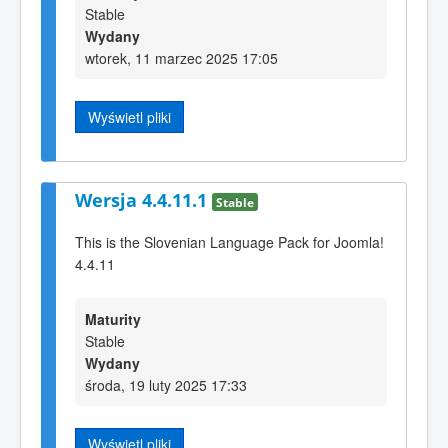
Stable
Wydany
wtorek, 11 marzec 2025 17:05
Wyświetl pliki
Wersja 4.4.11.1
Stable
This is the Slovenian Language Pack for Joomla!
4.4.11
Maturity
Stable
Wydany
środa, 19 luty 2025 17:33
Wyświetl pliki