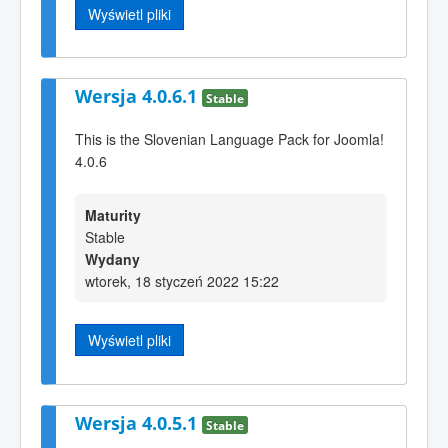
Wyświetl pliki
Wersja 4.0.6.1
Stable
This is the Slovenian Language Pack for Joomla!
4.0.6
Maturity
Stable
Wydany
wtorek, 18 styczeń 2022 15:22
Wyświetl pliki
Wersja 4.0.5.1
Stable