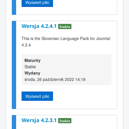
Wyświetl pliki
Wersja 4.2.4.1
Stable
This is the Slovenian Language Pack for Joomla!
4.2.4
Maturity
Stable
Wydany
środa, 26 październik 2022 14:18
Wyświetl pliki
Wersja 4.2.3.1
Stable