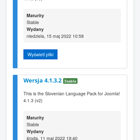
Maturity
Stable
Wydany
niedziela, 15 maj 2022 10:58
Wyświetl pliki
Wersja 4.1.3.2
Stable
This is the Slovenian Language Pack for Joomla!
4.1.3 (v2)
Maturity
Stable
Wydany
środa, 11 maj 2022 19:40