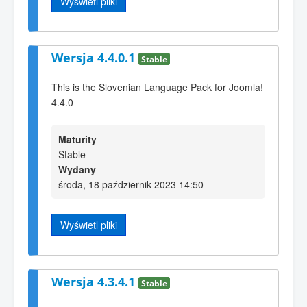
Wyświetl pliki
Wersja 4.4.0.1
Stable
This is the Slovenian Language Pack for Joomla!
4.4.0
Maturity
Stable
Wydany
środa, 18 październik 2023 14:50
Wyświetl pliki
Wersja 4.3.4.1
Stable