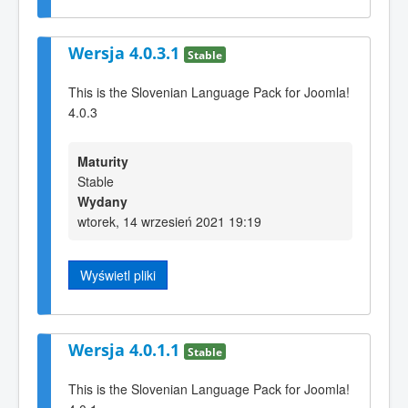
Wersja 4.0.3.1
Stable
This is the Slovenian Language Pack for Joomla!
4.0.3
Maturity
Stable
Wydany
wtorek, 14 wrzesień 2021 19:19
Wyświetl pliki
Wersja 4.0.1.1
Stable
This is the Slovenian Language Pack for Joomla!