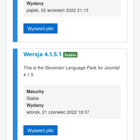
Wydany
piątek, 02 wrzesień 2022 21:13
Wyświetl pliki
Wersja 4.1.5.1
Stable
This is the Slovenian Language Pack for Joomla!
4.1.5
Maturity
Stable
Wydany
wtorek, 21 czerwiec 2022 18:37
Wyświetl pliki