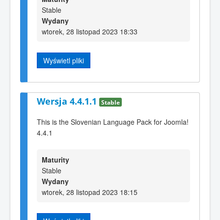
Stable
Wydany
wtorek, 28 listopad 2023 18:33
Wyświetl pliki
Wersja 4.4.1.1
Stable
This is the Slovenian Language Pack for Joomla!
4.4.1
Maturity
Stable
Wydany
wtorek, 28 listopad 2023 18:15