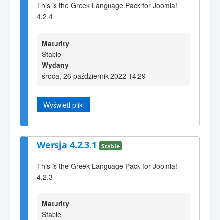
This is the Greek Language Pack for Joomla!
4.2.4
Maturity
Stable
Wydany
środa, 26 październik 2022 14:29
Wyświetl pliki
Wersja 4.2.3.1
Stable
This is the Greek Language Pack for Joomla!
4.2.3
Maturity
Stable