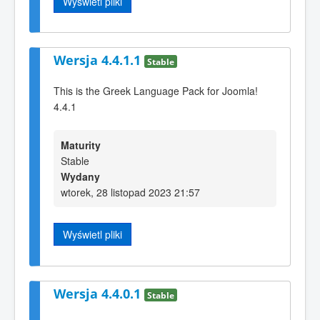
Wyświetl pliki
Wersja 4.4.1.1
Stable
This is the Greek Language Pack for Joomla!
4.4.1
Maturity
Stable
Wydany
wtorek, 28 listopad 2023 21:57
Wyświetl pliki
Wersja 4.4.0.1
Stable