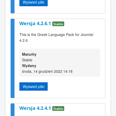
Wyświetl pliki
Wersja 4.2.6.1
Stable
This is the Greek Language Pack for Joomla!
4.2.6
Maturity
Stable
Wydany
środa, 14 grudzień 2022 14:18
Wyświetl pliki
Wersja 4.2.4.1
Stable