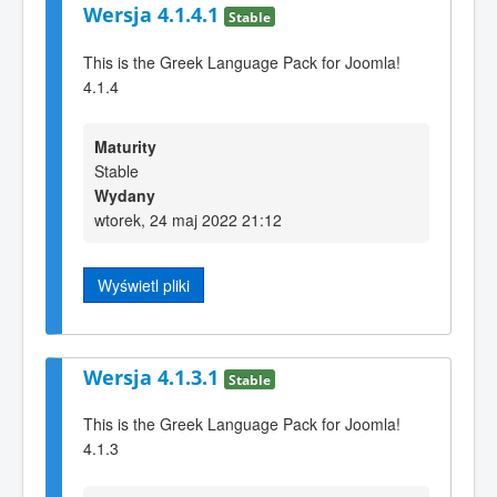
Wersja 4.1.4.1
Stable
This is the Greek Language Pack for Joomla!
4.1.4
Maturity
Stable
Wydany
wtorek, 24 maj 2022 21:12
Wyświetl pliki
Wersja 4.1.3.1
Stable
This is the Greek Language Pack for Joomla!
4.1.3