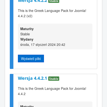
Wersja 4.4.2.2
Stable
This is the Greek Language Pack for Joomla!
4.4.2 (v2)
Maturity
Stable
Wydany
środa, 17 styczeń 2024 20:42
Wyświetl pliki
Wersja 4.4.2.1
Stable
This is the Greek Language Pack for Joomla!
4.4.2
Maturity