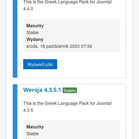
This is the Greek Language Pack for Joomla!
4.4.0
Maturity
Stable
Wydany
środa, 18 październik 2023 07:56
Wyświetl pliki
Wersja 4.3.5.1
Stable
This is the Greek Language Pack for Joomla!
4.3.5
Maturity
Stable