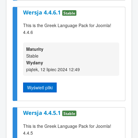
Wersja 4.4.6.1
Stable
This is the Greek Language Pack for Joomla!
4.4.6
Maturity
Stable
Wydany
piątek, 12 lipiec 2024 12:49
Wyświetl pliki
Wersja 4.4.5.1
Stable
This is the Greek Language Pack for Joomla!
4.4.5