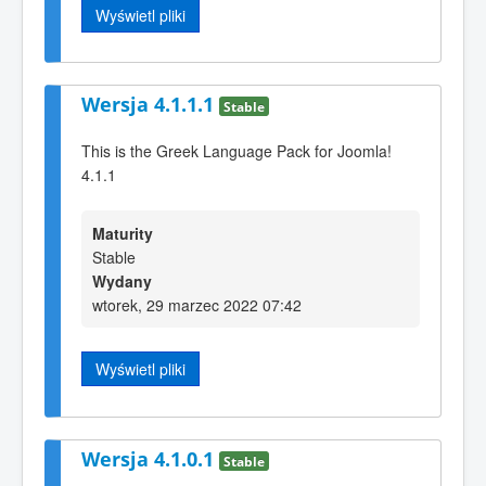
Wyświetl pliki
Wersja 4.1.1.1
Stable
This is the Greek Language Pack for Joomla!
4.1.1
Maturity
Stable
Wydany
wtorek, 29 marzec 2022 07:42
Wyświetl pliki
Wersja 4.1.0.1
Stable