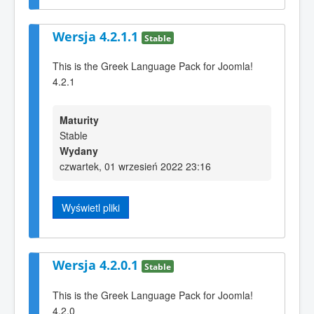
Wersja 4.2.1.1
Stable
This is the Greek Language Pack for Joomla!
4.2.1
Maturity
Stable
Wydany
czwartek, 01 wrzesień 2022 23:16
Wyświetl pliki
Wersja 4.2.0.1
Stable
This is the Greek Language Pack for Joomla!
4.2.0