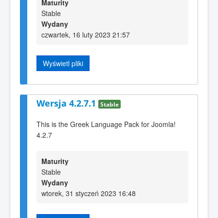
Maturity
Stable
Wydany
czwartek, 16 luty 2023 21:57
Wyświetl pliki
Wersja 4.2.7.1
Stable
This is the Greek Language Pack for Joomla!
4.2.7
Maturity
Stable
Wydany
wtorek, 31 styczeń 2023 16:48