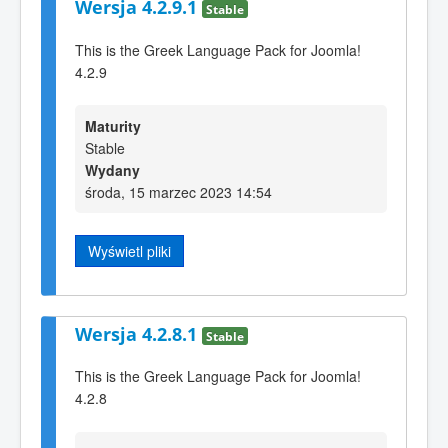
Wersja 4.2.9.1
Stable
This is the Greek Language Pack for Joomla!
4.2.9
Maturity
Stable
Wydany
środa, 15 marzec 2023 14:54
Wyświetl pliki
Wersja 4.2.8.1
Stable
This is the Greek Language Pack for Joomla!
4.2.8