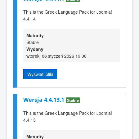
This is the Greek Language Pack for Joomla!
4.4.14
Maturity
Stable
Wydany
wtorek, 06 styczeń 2026 19:06
Wyświetl pliki
Wersja 4.4.13.1
Stable
This is the Greek Language Pack for Joomla!
4.4.13
Maturity