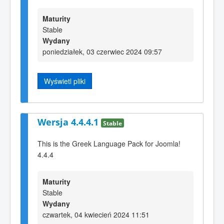
Maturity
Stable
Wydany
poniedziałek, 03 czerwiec 2024 09:57
Wyświetl pliki
Wersja 4.4.4.1
Stable
This is the Greek Language Pack for Joomla!
4.4.4
Maturity
Stable
Wydany
czwartek, 04 kwiecień 2024 11:51