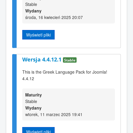
Stable
Wydany
środa, 16 kwiecień 2025 20:07
Wyświetl pliki
Wersja 4.4.12.1
Stable
This is the Greek Language Pack for Joomla!
4.4.12
Maturity
Stable
Wydany
wtorek, 11 marzec 2025 19:41
Wyświetl pliki