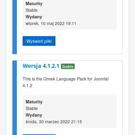
Maturity
Stable
Wydany
wtorek, 10 maj 2022 19:11
Wyświetl pliki
Wersja 4.1.2.1
Stable
This is the Greek Language Pack for Joomla!
4.1.2
Maturity
Stable
Wydany
środa, 30 marzec 2022 21:15