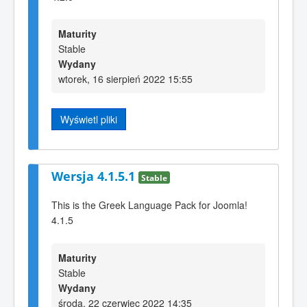
Maturity
Stable
Wydany
wtorek, 16 sierpień 2022 15:55
Wyświetl pliki
Wersja 4.1.5.1
Stable
This is the Greek Language Pack for Joomla!
4.1.5
Maturity
Stable
Wydany
środa, 22 czerwiec 2022 14:35