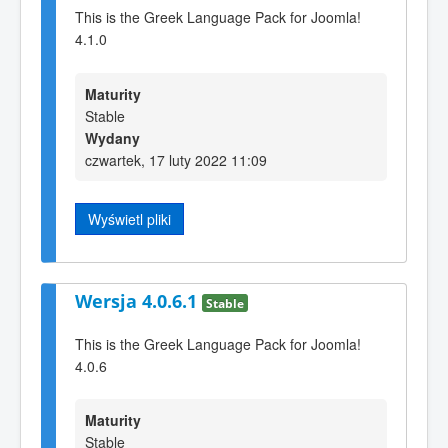
This is the Greek Language Pack for Joomla!
4.1.0
Maturity
Stable
Wydany
czwartek, 17 luty 2022 11:09
Wyświetl pliki
Wersja 4.0.6.1
Stable
This is the Greek Language Pack for Joomla!
4.0.6
Maturity
Stable