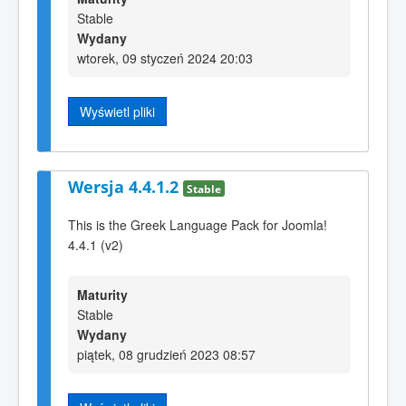
Stable
Wydany
wtorek, 09 styczeń 2024 20:03
Wyświetl pliki
Wersja 4.4.1.2
Stable
This is the Greek Language Pack for Joomla!
4.4.1 (v2)
Maturity
Stable
Wydany
piątek, 08 grudzień 2023 08:57