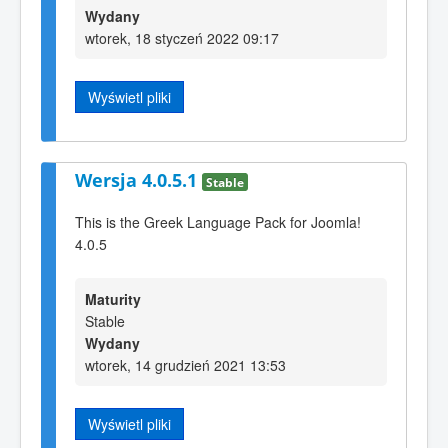
Wydany
wtorek, 18 styczeń 2022 09:17
Wyświetl pliki
Wersja 4.0.5.1
Stable
This is the Greek Language Pack for Joomla!
4.0.5
Maturity
Stable
Wydany
wtorek, 14 grudzień 2021 13:53
Wyświetl pliki