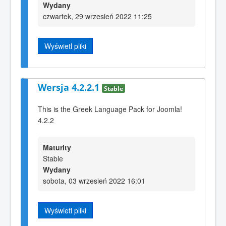
Wydany
czwartek, 29 wrzesień 2022 11:25
Wyświetl pliki
Wersja 4.2.2.1
Stable
This is the Greek Language Pack for Joomla!
4.2.2
Maturity
Stable
Wydany
sobota, 03 wrzesień 2022 16:01
Wyświetl pliki