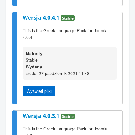
Wersja 4.0.4.1
Stable
This is the Greek Language Pack for Joomla!
4.0.4
Maturity
Stable
Wydany
środa, 27 październik 2021 11:48
Wyświetl pliki
Wersja 4.0.3.1
Stable
This is the Greek Language Pack for Joomla!