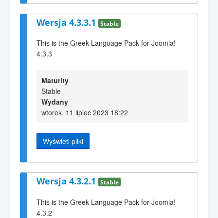
Wersja 4.3.3.1
Stable
This is the Greek Language Pack for Joomla!
4.3.3
Maturity
Stable
Wydany
wtorek, 11 lipiec 2023 18:22
Wyświetl pliki
Wersja 4.3.2.1
Stable
This is the Greek Language Pack for Joomla!
4.3.2