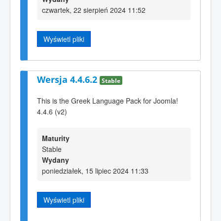
czwartek, 22 sierpień 2024 11:52
Wyświetl pliki
Wersja 4.4.6.2
Stable
This is the Greek Language Pack for Joomla!
4.4.6 (v2)
Maturity
Stable
Wydany
poniedziałek, 15 lipiec 2024 11:33
Wyświetl pliki