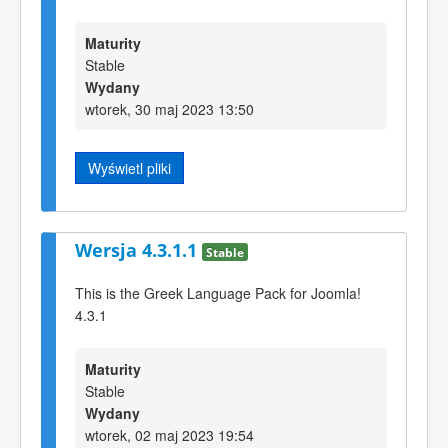
Maturity
Stable
Wydany
wtorek, 30 maj 2023 13:50
Wyświetl pliki
Wersja 4.3.1.1
Stable
This is the Greek Language Pack for Joomla!
4.3.1
Maturity
Stable
Wydany
wtorek, 02 maj 2023 19:54