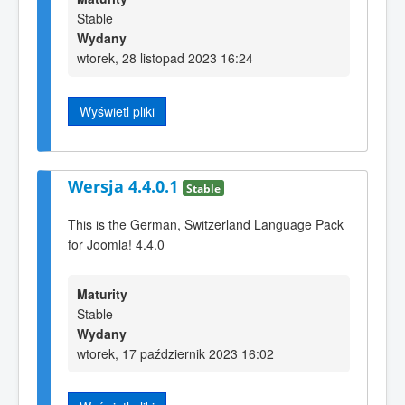
Stable
Wydany
wtorek, 28 listopad 2023 16:24
Wyświetl pliki
Wersja 4.4.0.1
Stable
This is the German, Switzerland Language Pack
for Joomla! 4.4.0
Maturity
Stable
Wydany
wtorek, 17 październik 2023 16:02