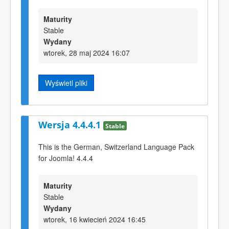
Maturity
Stable
Wydany
wtorek, 28 maj 2024 16:07
Wyświetl pliki
Wersja 4.4.4.1
Stable
This is the German, Switzerland Language Pack
for Joomla! 4.4.4
Maturity
Stable
Wydany
wtorek, 16 kwiecień 2024 16:45