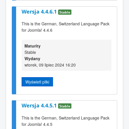
Wersja 4.4.6.1
Stable
This is the German, Switzerland Language Pack
for Joomla! 4.4.6
Maturity
Stable
Wydany
wtorek, 09 lipiec 2024 16:20
Wyświetl pliki
Wersja 4.4.5.1
Stable
This is the German, Switzerland Language Pack
for Joomla! 4.4.5