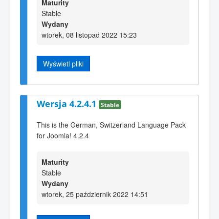
Maturity
Stable
Wydany
wtorek, 08 listopad 2022 15:23
Wyświetl pliki
Wersja 4.2.4.1
Stable
This is the German, Switzerland Language Pack
for Joomla! 4.2.4
Maturity
Stable
Wydany
wtorek, 25 październik 2022 14:51