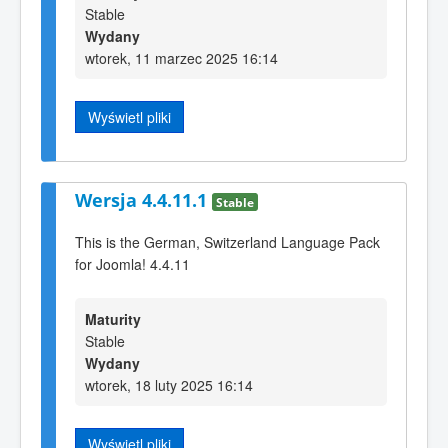
Stable
Wydany
wtorek, 11 marzec 2025 16:14
Wyświetl pliki
Wersja 4.4.11.1
Stable
This is the German, Switzerland Language Pack
for Joomla! 4.4.11
Maturity
Stable
Wydany
wtorek, 18 luty 2025 16:14
Wyświetl pliki