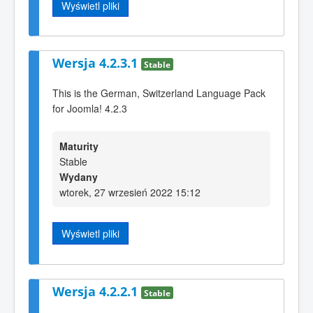
Wyświetl pliki
Wersja 4.2.3.1
Stable
This is the German, Switzerland Language Pack
for Joomla! 4.2.3
Maturity
Stable
Wydany
wtorek, 27 wrzesień 2022 15:12
Wyświetl pliki
Wersja 4.2.2.1
Stable