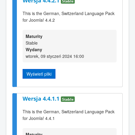
Wersja 4.4.2.1
Stable
This is the German, Switzerland Language Pack
for Joomla! 4.4.2
Maturity
Stable
Wydany
wtorek, 09 styczeń 2024 16:00
Wyświetl pliki
Wersja 4.4.1.1
Stable
This is the German, Switzerland Language Pack
for Joomla! 4.4.1
Maturity