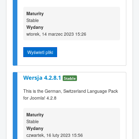
Maturity
Stable
Wydany
wtorek, 14 marzec 2023 15:26
Wyświetl pliki
Wersja 4.2.8.1
Stable
This is the German, Switzerland Language Pack
for Joomla! 4.2.8
Maturity
Stable
Wydany
czwartek, 16 luty 2023 15:56