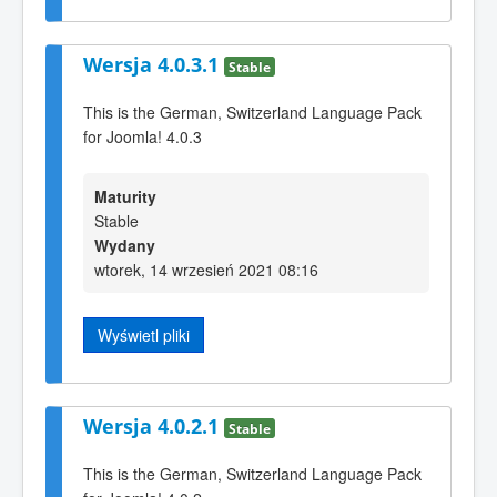
Wersja 4.0.3.1
Stable
This is the German, Switzerland Language Pack
for Joomla! 4.0.3
Maturity
Stable
Wydany
wtorek, 14 wrzesień 2021 08:16
Wyświetl pliki
Wersja 4.0.2.1
Stable
This is the German, Switzerland Language Pack