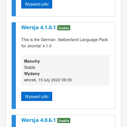
Wyświetl pliki
Wersja 4.1.0.1
Stable
This is the German, Switzerland Language Pack
for Joomla! 4.1.0
Maturity
Stable
Wydany
wtorek, 15 luty 2022 09:39
Wyświetl pliki
Wersja 4.0.6.1
Stable