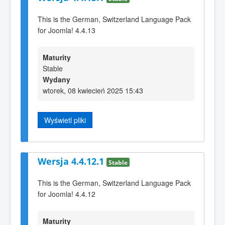
This is the German, Switzerland Language Pack
for Joomla! 4.4.13
Maturity
Stable
Wydany
wtorek, 08 kwiecień 2025 15:43
Wyświetl pliki
Wersja 4.4.12.1
Stable
This is the German, Switzerland Language Pack
for Joomla! 4.4.12
Maturity