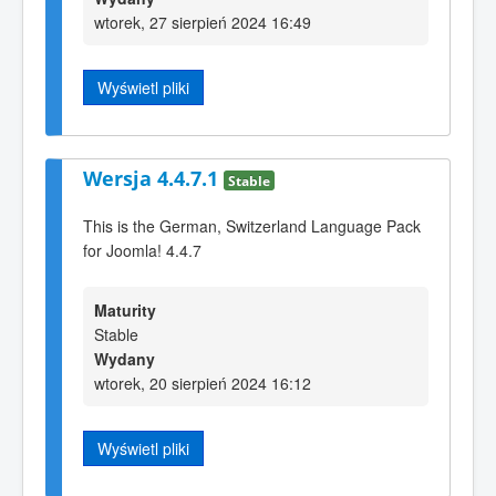
wtorek, 27 sierpień 2024 16:49
Wyświetl pliki
Wersja 4.4.7.1
Stable
This is the German, Switzerland Language Pack
for Joomla! 4.4.7
Maturity
Stable
Wydany
wtorek, 20 sierpień 2024 16:12
Wyświetl pliki