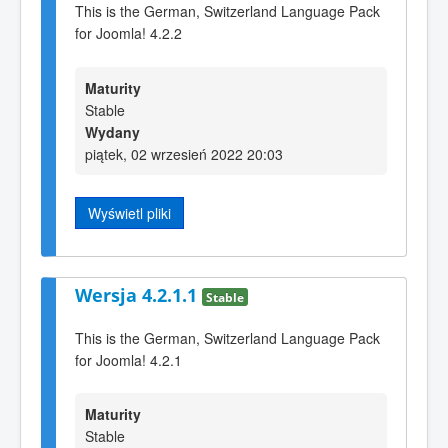
This is the German, Switzerland Language Pack
for Joomla! 4.2.2
Maturity
Stable
Wydany
piątek, 02 wrzesień 2022 20:03
Wyświetl pliki
Wersja 4.2.1.1
Stable
This is the German, Switzerland Language Pack
for Joomla! 4.2.1
Maturity
Stable