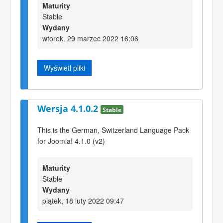
Maturity
Stable
Wydany
wtorek, 29 marzec 2022 16:06
Wyświetl pliki
Wersja 4.1.0.2
Stable
This is the German, Switzerland Language Pack
for Joomla! 4.1.0 (v2)
Maturity
Stable
Wydany
piątek, 18 luty 2022 09:47