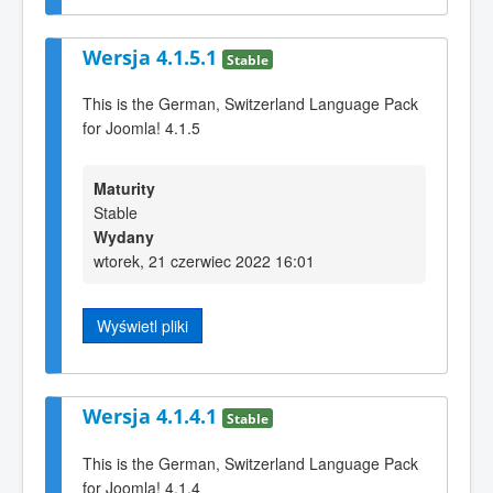
Wersja 4.1.5.1
Stable
This is the German, Switzerland Language Pack
for Joomla! 4.1.5
Maturity
Stable
Wydany
wtorek, 21 czerwiec 2022 16:01
Wyświetl pliki
Wersja 4.1.4.1
Stable
This is the German, Switzerland Language Pack
for Joomla! 4.1.4