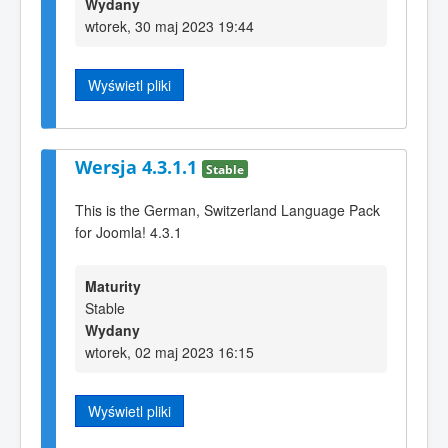
Wydany
wtorek, 30 maj 2023 19:44
Wyświetl pliki
Wersja 4.3.1.1
Stable
This is the German, Switzerland Language Pack
for Joomla! 4.3.1
Maturity
Stable
Wydany
wtorek, 02 maj 2023 16:15
Wyświetl pliki