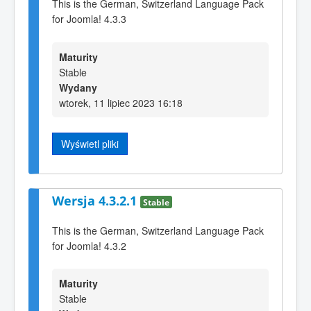
This is the German, Switzerland Language Pack
for Joomla! 4.3.3
Maturity
Stable
Wydany
wtorek, 11 lipiec 2023 16:18
Wyświetl pliki
Wersja 4.3.2.1
Stable
This is the German, Switzerland Language Pack
for Joomla! 4.3.2
Maturity
Stable