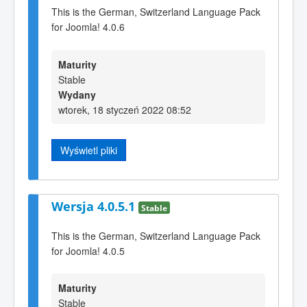
This is the German, Switzerland Language Pack
for Joomla! 4.0.6
Maturity
Stable
Wydany
wtorek, 18 styczeń 2022 08:52
Wyświetl pliki
Wersja 4.0.5.1
Stable
This is the German, Switzerland Language Pack
for Joomla! 4.0.5
Maturity
Stable