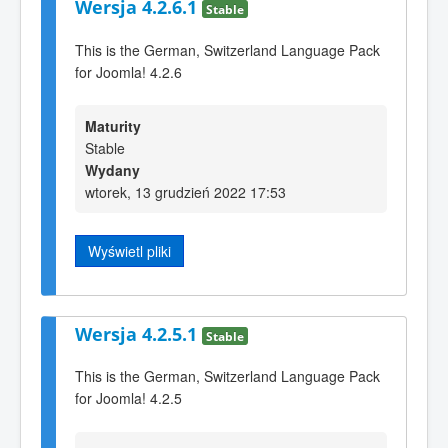
Wersja 4.2.6.1
Stable
This is the German, Switzerland Language Pack
for Joomla! 4.2.6
Maturity
Stable
Wydany
wtorek, 13 grudzień 2022 17:53
Wyświetl pliki
Wersja 4.2.5.1
Stable
This is the German, Switzerland Language Pack
for Joomla! 4.2.5