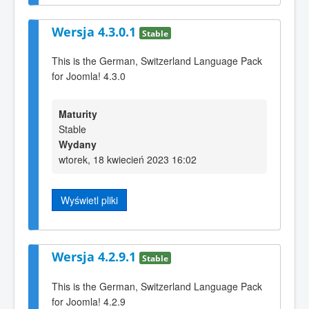
Wersja 4.3.0.1
Stable
This is the German, Switzerland Language Pack
for Joomla! 4.3.0
Maturity
Stable
Wydany
wtorek, 18 kwiecień 2023 16:02
Wyświetl pliki
Wersja 4.2.9.1
Stable
This is the German, Switzerland Language Pack
for Joomla! 4.2.9