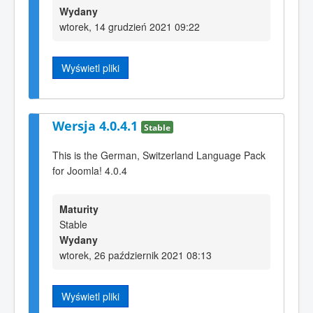
Wydany
wtorek, 14 grudzień 2021 09:22
Wyświetl pliki
Wersja 4.0.4.1
Stable
This is the German, Switzerland Language Pack
for Joomla! 4.0.4
Maturity
Stable
Wydany
wtorek, 26 październik 2021 08:13
Wyświetl pliki