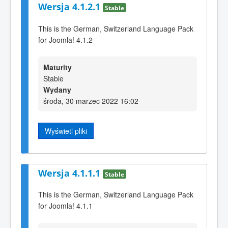
Wersja 4.1.2.1
Stable
This is the German, Switzerland Language Pack
for Joomla! 4.1.2
Maturity
Stable
Wydany
środa, 30 marzec 2022 16:02
Wyświetl pliki
Wersja 4.1.1.1
Stable
This is the German, Switzerland Language Pack
for Joomla! 4.1.1