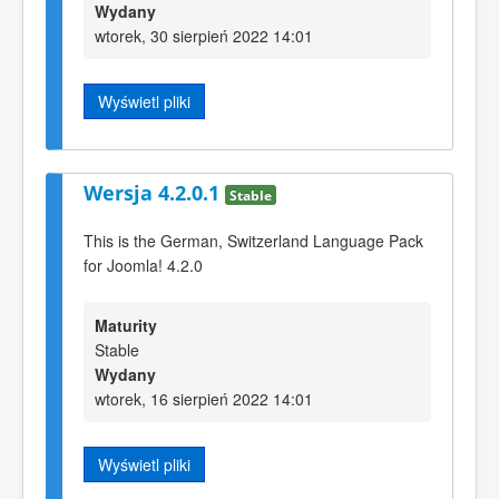
Wydany
wtorek, 30 sierpień 2022 14:01
Wyświetl pliki
Wersja 4.2.0.1
Stable
This is the German, Switzerland Language Pack
for Joomla! 4.2.0
Maturity
Stable
Wydany
wtorek, 16 sierpień 2022 14:01
Wyświetl pliki