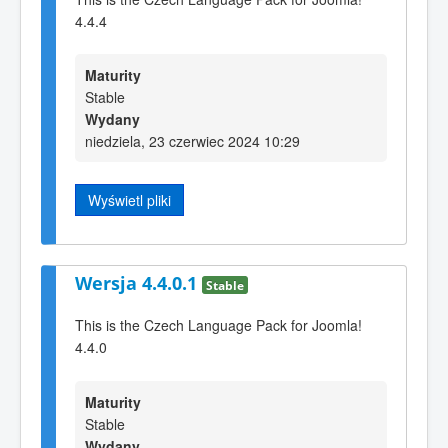
4.4.4
Maturity
Stable
Wydany
niedziela, 23 czerwiec 2024 10:29
Wyświetl pliki
Wersja 4.4.0.1
Stable
This is the Czech Language Pack for Joomla!
4.4.0
Maturity
Stable
Wydany