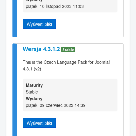
piątek, 10 listopad 2023 11:03
Wyświetl pliki
Wersja 4.3.1.2
Stable
This is the Czech Language Pack for Joomla!
4.3.1 (v2)
Maturity
Stable
Wydany
piątek, 09 czerwiec 2023 14:39
Wyświetl pliki