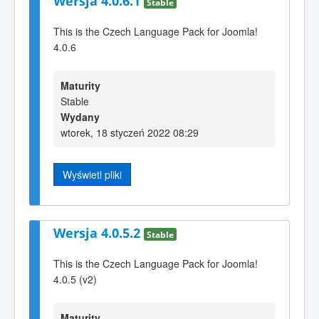
Wersja 4.0.6.1
Stable
This is the Czech Language Pack for Joomla!
4.0.6
Maturity
Stable
Wydany
wtorek, 18 styczeń 2022 08:29
Wyświetl pliki
Wersja 4.0.5.2
Stable
This is the Czech Language Pack for Joomla!
4.0.5 (v2)
Maturity