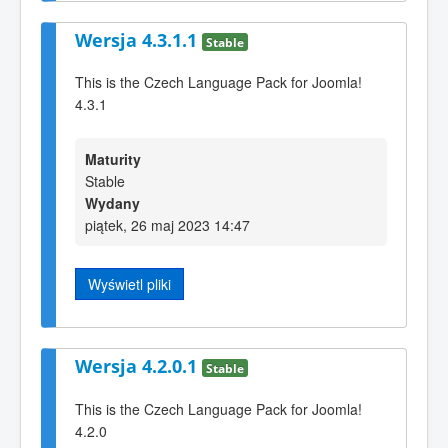
Wersja 4.3.1.1
Stable
This is the Czech Language Pack for Joomla!
4.3.1
Maturity
Stable
Wydany
piątek, 26 maj 2023 14:47
Wyświetl pliki
Wersja 4.2.0.1
Stable
This is the Czech Language Pack for Joomla!
4.2.0