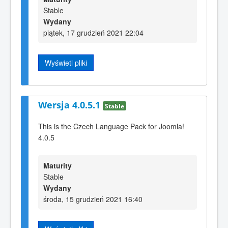
Stable
Wydany
piątek, 17 grudzień 2021 22:04
Wyświetl pliki
Wersja 4.0.5.1
Stable
This is the Czech Language Pack for Joomla!
4.0.5
Maturity
Stable
Wydany
środa, 15 grudzień 2021 16:40