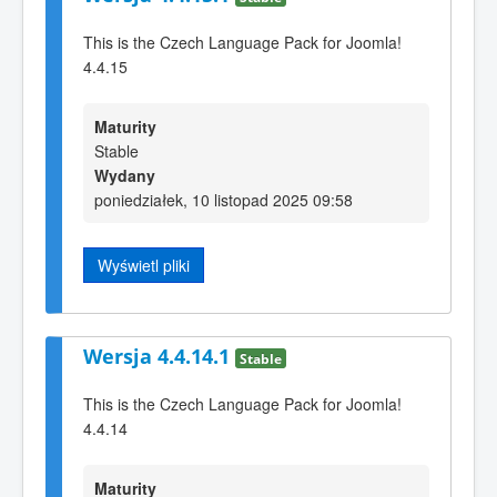
This is the Czech Language Pack for Joomla!
4.4.15
Maturity
Stable
Wydany
poniedziałek, 10 listopad 2025 09:58
Wyświetl pliki
Wersja 4.4.14.1
Stable
This is the Czech Language Pack for Joomla!
4.4.14
Maturity