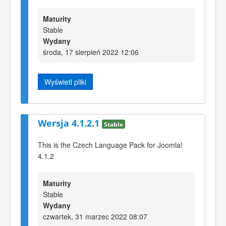
Maturity
Stable
Wydany
środa, 17 sierpień 2022 12:06
Wyświetl pliki
Wersja 4.1.2.1
Stable
This is the Czech Language Pack for Joomla!
4.1.2
Maturity
Stable
Wydany
czwartek, 31 marzec 2022 08:07