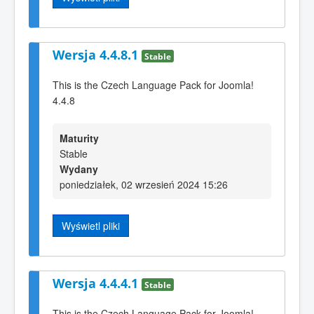
Wersja 4.4.8.1
Stable
This is the Czech Language Pack for Joomla!
4.4.8
Maturity
Stable
Wydany
poniedziałek, 02 wrzesień 2024 15:26
Wyświetl pliki
Wersja 4.4.4.1
Stable
This is the Czech Language Pack for Joomla!