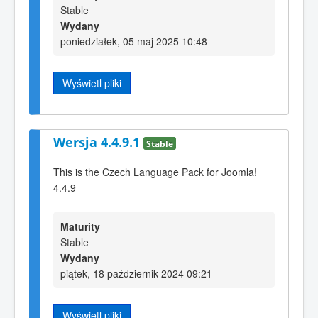
Stable
Wydany
poniedziałek, 05 maj 2025 10:48
Wyświetl pliki
Wersja 4.4.9.1
Stable
This is the Czech Language Pack for Joomla!
4.4.9
Maturity
Stable
Wydany
piątek, 18 październik 2024 09:21
Wyświetl pliki