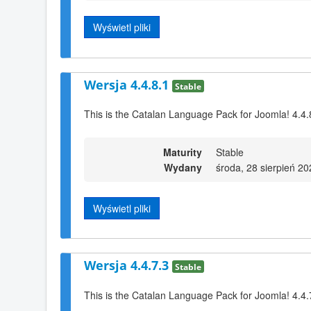
Wyświetl pliki
Wersja 4.4.8.1
Stable
This is the Catalan Language Pack for Joomla! 4.4.
Maturity
Stable
Wydany
środa, 28 sierpień 2
Wyświetl pliki
Wersja 4.4.7.3
Stable
This is the Catalan Language Pack for Joomla! 4.4.