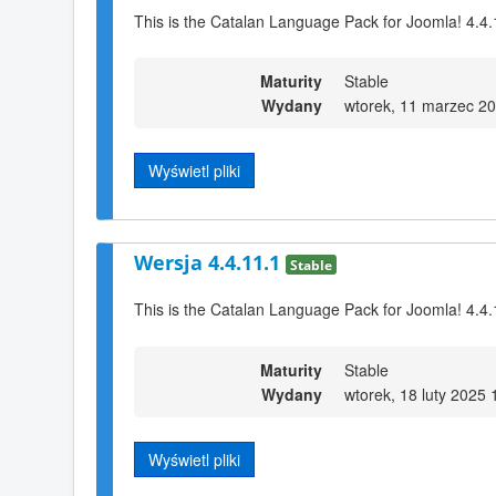
This is the Catalan Language Pack for Joomla! 4.4.
Maturity
Stable
Wydany
wtorek, 11 marzec 2
Wyświetl pliki
Wersja 4.4.11.1
Stable
This is the Catalan Language Pack for Joomla! 4.4.
Maturity
Stable
Wydany
wtorek, 18 luty 2025 
Wyświetl pliki