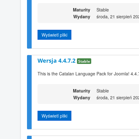
Maturity
Stable
Wydany
środa, 21 sierpień 2
Wyświetl pliki
Wersja 4.4.7.2
Stable
This is the Catalan Language Pack for Joomla! 4.4.
Maturity
Stable
Wydany
środa, 21 sierpień 2
Wyświetl pliki