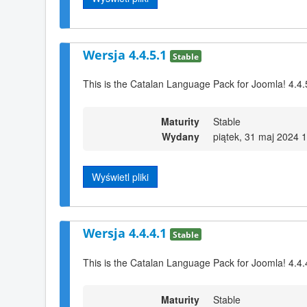
Wersja 4.4.5.1
Stable
This is the Catalan Language Pack for Joomla! 4.4.
Maturity
Stable
Wydany
piątek, 31 maj 2024 
Wyświetl pliki
Wersja 4.4.4.1
Stable
This is the Catalan Language Pack for Joomla! 4.4.
Maturity
Stable