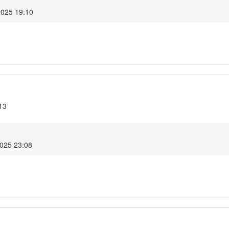
2025 19:10
13
2025 23:08