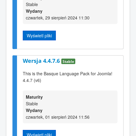
Stable
Wydany
czwartek, 29 sierpień 2024 11:30
Wyświetl pliki
Wersja 4.4.7.6
Stable
This is the Basque Language Pack for Joomla!
4.4.7 (v6)
Maturity
Stable
Wydany
czwartek, 01 sierpień 2024 11:56
Wyświetl pliki