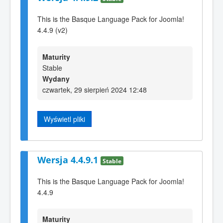
This is the Basque Language Pack for Joomla!
4.4.9 (v2)
Maturity
Stable
Wydany
czwartek, 29 sierpień 2024 12:48
Wyświetl pliki
Wersja 4.4.9.1
Stable
This is the Basque Language Pack for Joomla!
4.4.9
Maturity