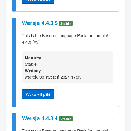
Wersja 4.4.3.5
Stable
This is the Basque Language Pack for Joomla!
4.4.3 (v5)
Maturity
Stable
Wydany
wtorek, 30 styczeń 2024 17:09
Wyświetl pliki
Wersja 4.4.3.4
Stable
This is the Basque Language Pack for Joomla!