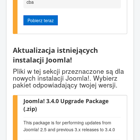
cba
Pobierz teraz
Aktualizacja istniejących
instalacji Joomla!
Pliki w tej sekcji przeznaczone są dla
nowych instalacji Joomla!. Wybierz
pakiet odpowiadający twojej wersji.
Joomla! 3.4.0 Upgrade Package
(.zip)
This package is for performing updates from
Joomla! 2.5 and previous 3.x releases to 3.4.0