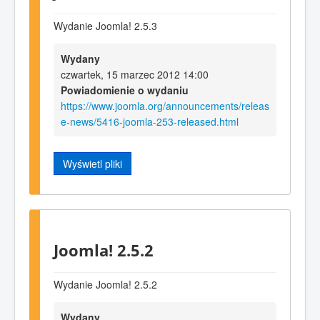
Wydanie Joomla! 2.5.3
Wydany
czwartek, 15 marzec 2012 14:00
Powiadomienie o wydaniu
https://www.joomla.org/announcements/releas
e-news/5416-joomla-253-released.html
Wyświetl pliki
Joomla! 2.5.2
Wydanie Joomla! 2.5.2
Wydany