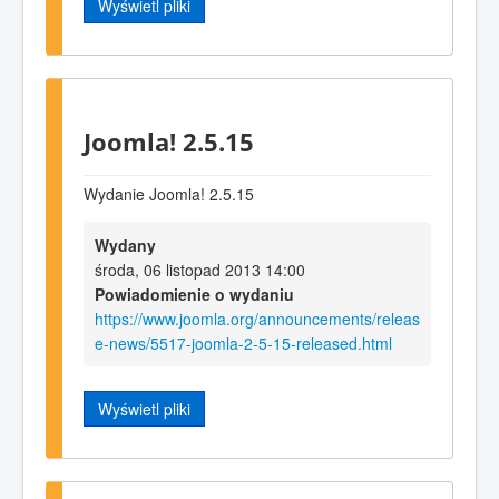
Wyświetl pliki
Joomla! 2.5.15
Wydanie Joomla! 2.5.15
Wydany
środa, 06 listopad 2013 14:00
Powiadomienie o wydaniu
https://www.joomla.org/announcements/releas
e-news/5517-joomla-2-5-15-released.html
Wyświetl pliki