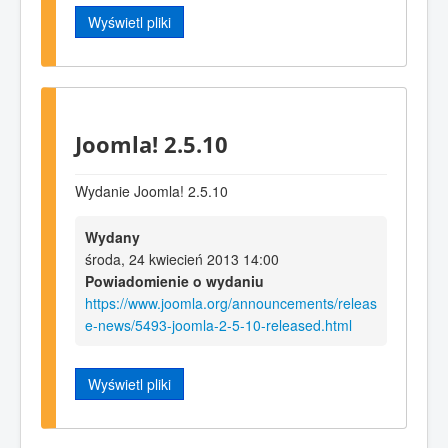
Wyświetl pliki
Joomla! 2.5.10
Wydanie Joomla! 2.5.10
Wydany
środa, 24 kwiecień 2013 14:00
Powiadomienie o wydaniu
https://www.joomla.org/announcements/releas
e-news/5493-joomla-2-5-10-released.html
Wyświetl pliki