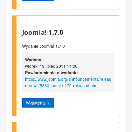
Joomla! 1.7.0
Wydanie Joomla! 1.7.0
Wydany
wtorek, 19 lipiec 2011 14:00
Powiadomienie o wydaniu
https://www.joomla.org/announcements/releas
e-news/5380-joomla-170-released.html
Wyświetl pliki