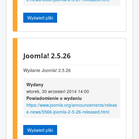
Wyświetl pliki
Joomla! 2.5.26
Wydanie Joomla! 2.5.26
Wydany
wtorek, 30 wrzesień 2014 14:00
Powiadomienie o wydaniu
https://www.joomla.org/announcements/releas
e-news/5566-joomla-2-5-26-released.html
Wyświetl pliki