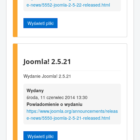
e-news/5552-joomla-2-5-22-released.html
Wyświetl pliki
Joomla! 2.5.21
Wydanie Joomla! 2.5.21
Wydany
środa, 11 czerwiec 2014 13:30
Powiadomienie o wydaniu
https://www.joomla.org/announcements/releas
e-news/5550-joomla-2-5-21-released.html
Wyświetl pliki