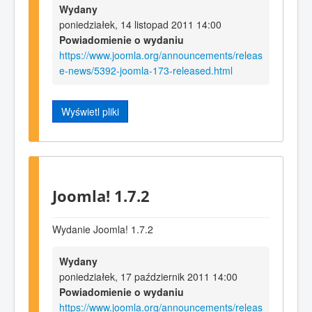
Wydany
poniedziałek, 14 listopad 2011 14:00
Powiadomienie o wydaniu
https://www.joomla.org/announcements/releas
e-news/5392-joomla-173-released.html
Wyświetl pliki
Joomla! 1.7.2
Wydanie Joomla! 1.7.2
Wydany
poniedziałek, 17 październik 2011 14:00
Powiadomienie o wydaniu
https://www.joomla.org/announcements/releas