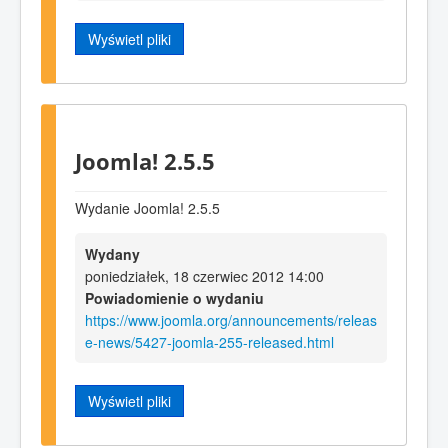
Wyświetl pliki
Joomla! 2.5.5
Wydanie Joomla! 2.5.5
Wydany
poniedziałek, 18 czerwiec 2012 14:00
Powiadomienie o wydaniu
https://www.joomla.org/announcements/releas
e-news/5427-joomla-255-released.html
Wyświetl pliki