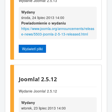
Wydanie Joomla! 2.5.13
Wydany
środa, 24 lipiec 2013 14:00
Powiadomienie o wydaniu
https://www.joomla.org/announcements/releas
e-news/5503-joomla-2-5-13-released.html
Wyświetl pliki
Joomla! 2.5.12
Wydanie Joomla! 2.5.12
Wydany
wtorek, 23 lipiec 2013 14:00