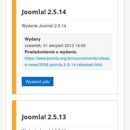
Joomla! 2.5.14
Wydanie Joomla! 2.5.14
Wydany
czwartek, 01 sierpień 2013 14:00
Powiadomienie o wydaniu
https://www.joomla.org/announcements/releas
e-news/5506-joomla-2-5-14-released.html
Wyświetl pliki
Joomla! 2.5.13