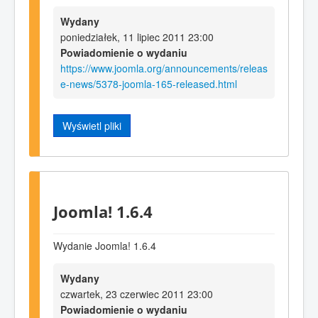
Wydany
poniedziałek, 11 lipiec 2011 23:00
Powiadomienie o wydaniu
https://www.joomla.org/announcements/releas
e-news/5378-joomla-165-released.html
Wyświetl pliki
Joomla! 1.6.4
Wydanie Joomla! 1.6.4
Wydany
czwartek, 23 czerwiec 2011 23:00
Powiadomienie o wydaniu