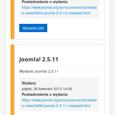
Powiadomienie o wydaniu
https://www.joomla.org/announcements/releas
e-news/5503-joomla-2-5-13-released.html
Wyświetl pliki
Joomla! 2.5.11
Wydanie Joomla! 2.5.11
Wydany
piątek, 26 kwiecień 2013 14:00
Powiadomienie o wydaniu
https://www.joomla.org/announcements/releas
e-news/5498-joomla-2-5-11-released.html