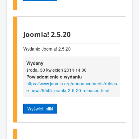
Joomla! 2.5.20
Wydanie Joomla! 2.5.20
Wydany
środa, 30 kwiecień 2014 14:00
Powiadomienie o wydaniu
https://www.joomla.org/announcements/releas
e-news/5545-joomla-2-5-20-released.html
Wyświetl pliki