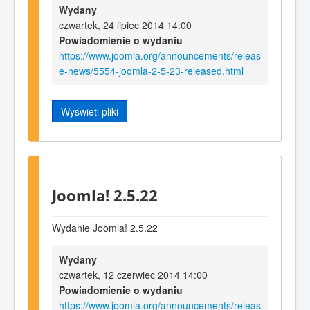
Wydany
czwartek, 24 lipiec 2014 14:00
Powiadomienie o wydaniu
https://www.joomla.org/announcements/releas
e-news/5554-joomla-2-5-23-released.html
Wyświetl pliki
Joomla! 2.5.22
Wydanie Joomla! 2.5.22
Wydany
czwartek, 12 czerwiec 2014 14:00
Powiadomienie o wydaniu
https://www.joomla.org/announcements/releas