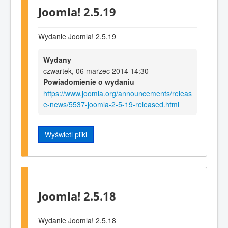
Joomla! 2.5.19
Wydanie Joomla! 2.5.19
Wydany
czwartek, 06 marzec 2014 14:30
Powiadomienie o wydaniu
https://www.joomla.org/announcements/releas
e-news/5537-joomla-2-5-19-released.html
Wyświetl pliki
Joomla! 2.5.18
Wydanie Joomla! 2.5.18