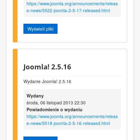
https://www.joomla.org/announcements/releas
e-news/5522-joomla-2-5-17-released.html
Wyświetl pliki
Joomla! 2.5.16
Wydanie Joomla! 2.5.16
Wydany
środa, 06 listopad 2013 22:30
Powiadomienie o wydaniu
https://www.joomla.org/announcements/releas
e-news/5518-joomla-2-5-16-released.html