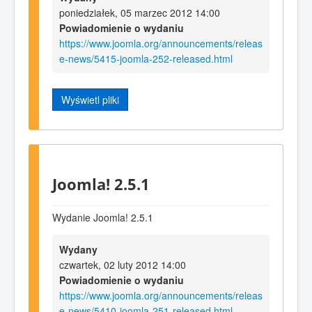
poniedziałek, 05 marzec 2012 14:00
Powiadomienie o wydaniu
https://www.joomla.org/announcements/releas
e-news/5415-joomla-252-released.html
Wyświetl pliki
Joomla! 2.5.1
Wydanie Joomla! 2.5.1
Wydany
czwartek, 02 luty 2012 14:00
Powiadomienie o wydaniu
https://www.joomla.org/announcements/releas
e-news/5410-joomla-251-released.html