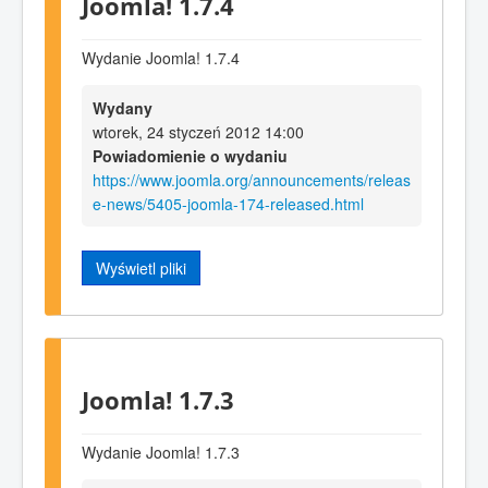
Joomla! 1.7.4
Wydanie Joomla! 1.7.4
Wydany
wtorek, 24 styczeń 2012 14:00
Powiadomienie o wydaniu
https://www.joomla.org/announcements/releas
e-news/5405-joomla-174-released.html
Wyświetl pliki
Joomla! 1.7.3
Wydanie Joomla! 1.7.3