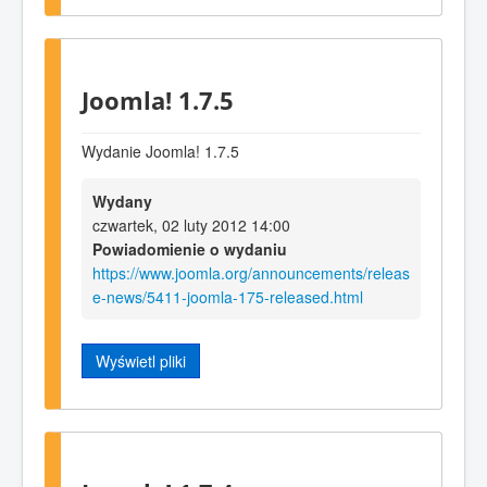
Joomla! 1.7.5
Wydanie Joomla! 1.7.5
Wydany
czwartek, 02 luty 2012 14:00
Powiadomienie o wydaniu
https://www.joomla.org/announcements/releas
e-news/5411-joomla-175-released.html
Wyświetl pliki