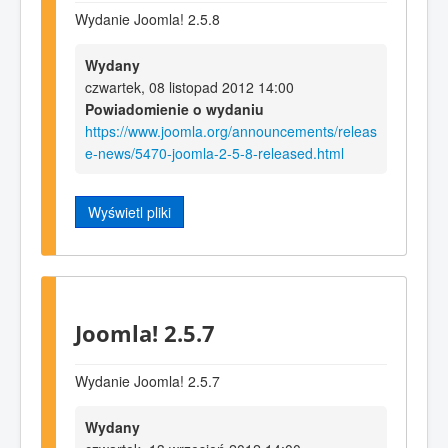
Wydanie Joomla! 2.5.8
Wydany
czwartek, 08 listopad 2012 14:00
Powiadomienie o wydaniu
https://www.joomla.org/announcements/releas
e-news/5470-joomla-2-5-8-released.html
Wyświetl pliki
Joomla! 2.5.7
Wydanie Joomla! 2.5.7
Wydany