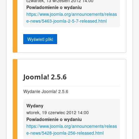
czwartek, 13 wrzesień 2012 14:00
Powiadomienie o wydaniu
https://www.joomla.org/announcements/releas
e-news/5463-joomla-2-5-7-released.html
Wyświetl pliki
Joomla! 2.5.6
Wydanie Joomla! 2.5.6
Wydany
wtorek, 19 czerwiec 2012 14:00
Powiadomienie o wydaniu
https://www.joomla.org/announcements/releas
e-news/5428-joomla-256-released.html