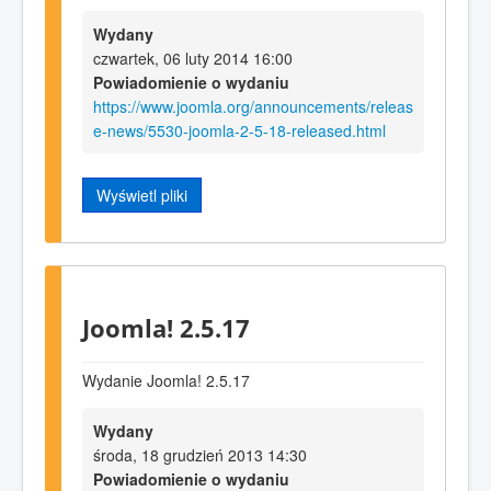
Wydany
czwartek, 06 luty 2014 16:00
Powiadomienie o wydaniu
https://www.joomla.org/announcements/releas
e-news/5530-joomla-2-5-18-released.html
Wyświetl pliki
Joomla! 2.5.17
Wydanie Joomla! 2.5.17
Wydany
środa, 18 grudzień 2013 14:30
Powiadomienie o wydaniu