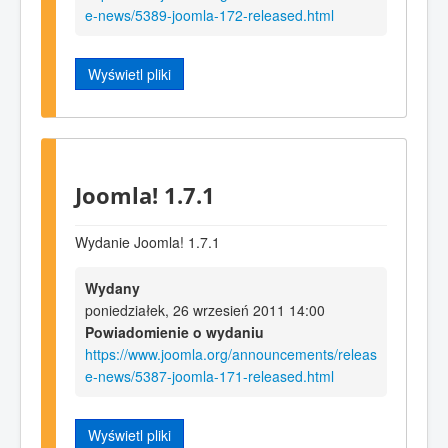
e-news/5389-joomla-172-released.html
Wyświetl pliki
Joomla! 1.7.1
Wydanie Joomla! 1.7.1
Wydany
poniedziałek, 26 wrzesień 2011 14:00
Powiadomienie o wydaniu
https://www.joomla.org/announcements/releas
e-news/5387-joomla-171-released.html
Wyświetl pliki