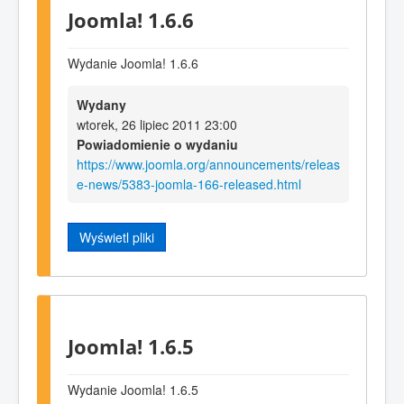
Joomla! 1.6.6
Wydanie Joomla! 1.6.6
Wydany
wtorek, 26 lipiec 2011 23:00
Powiadomienie o wydaniu
https://www.joomla.org/announcements/releas
e-news/5383-joomla-166-released.html
Wyświetl pliki
Joomla! 1.6.5
Wydanie Joomla! 1.6.5