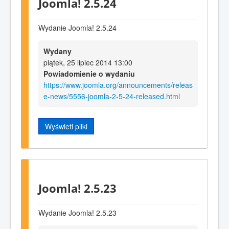
Joomla! 2.5.24
Wydanie Joomla! 2.5.24
Wydany
piątek, 25 lipiec 2014 13:00
Powiadomienie o wydaniu
https://www.joomla.org/announcements/releas
e-news/5556-joomla-2-5-24-released.html
Wyświetl pliki
Joomla! 2.5.23
Wydanie Joomla! 2.5.23