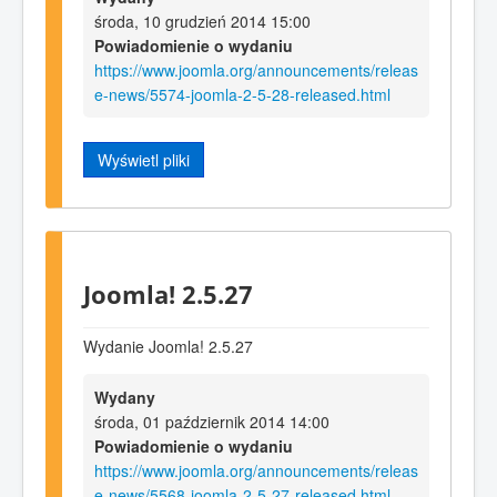
środa, 10 grudzień 2014 15:00
Powiadomienie o wydaniu
https://www.joomla.org/announcements/releas
e-news/5574-joomla-2-5-28-released.html
Wyświetl pliki
Joomla! 2.5.27
Wydanie Joomla! 2.5.27
Wydany
środa, 01 październik 2014 14:00
Powiadomienie o wydaniu
https://www.joomla.org/announcements/releas
e-news/5568-joomla-2-5-27-released.html