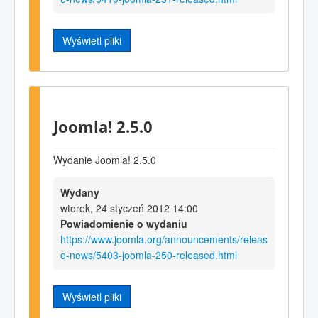
Wyświetl pliki
Joomla! 2.5.0
Wydanie Joomla! 2.5.0
Wydany
wtorek, 24 styczeń 2012 14:00
Powiadomienie o wydaniu
https://www.joomla.org/announcements/releas
e-news/5403-joomla-250-released.html
Wyświetl pliki