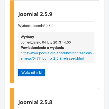
Joomla! 2.5.9
Wydanie Joomla! 2.5.9
Wydany
poniedziałek, 04 luty 2013 14:00
Powiadomienie o wydaniu
https://www.joomla.org/announcements/releas
e-news/5477-joomla-2-5-9-released.html
Wyświetl pliki
Joomla! 2.5.8