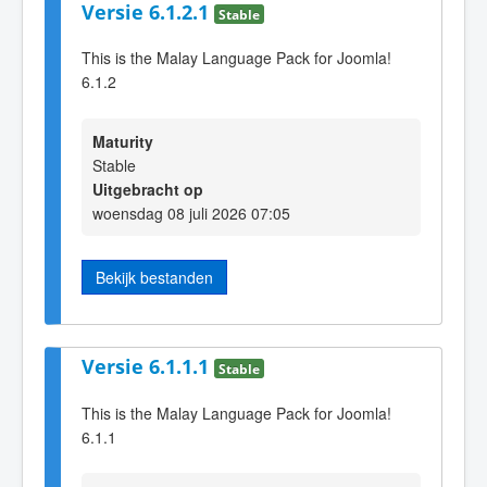
Versie 6.1.2.1
Stable
This is the Malay Language Pack for Joomla!
6.1.2
Maturity
Stable
Uitgebracht op
woensdag 08 juli 2026 07:05
Bekijk bestanden
Versie 6.1.1.1
Stable
This is the Malay Language Pack for Joomla!
6.1.1