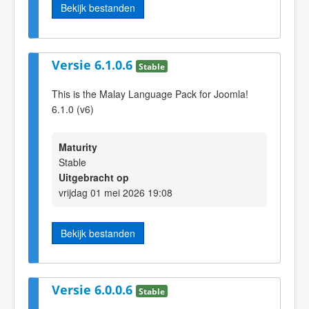
Bekijk bestanden
Versie 6.1.0.6
Stable
This is the Malay Language Pack for Joomla!
6.1.0 (v6)
Maturity
Stable
Uitgebracht op
vrijdag 01 mei 2026 19:08
Bekijk bestanden
Versie 6.0.0.6
Stable