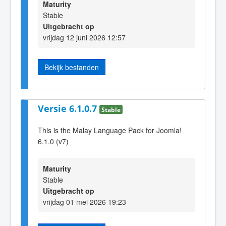
Maturity
Stable
Uitgebracht op
vrijdag 12 juni 2026 12:57
Bekijk bestanden
Versie 6.1.0.7
Stable
This is the Malay Language Pack for Joomla!
6.1.0 (v7)
Maturity
Stable
Uitgebracht op
vrijdag 01 mei 2026 19:23