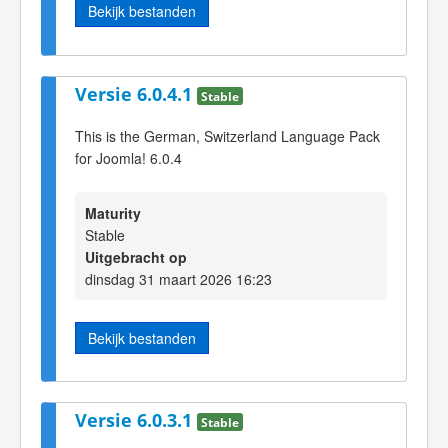
Bekijk bestanden
Versie 6.0.4.1
Stable
This is the German, Switzerland Language Pack
for Joomla! 6.0.4
Maturity
Stable
Uitgebracht op
dinsdag 31 maart 2026 16:23
Bekijk bestanden
Versie 6.0.3.1
Stable