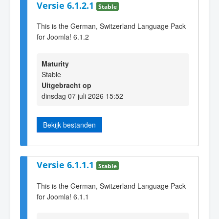
Versie 6.1.2.1
Stable
This is the German, Switzerland Language Pack
for Joomla! 6.1.2
Maturity
Stable
Uitgebracht op
dinsdag 07 juli 2026 15:52
Bekijk bestanden
Versie 6.1.1.1
Stable
This is the German, Switzerland Language Pack
for Joomla! 6.1.1