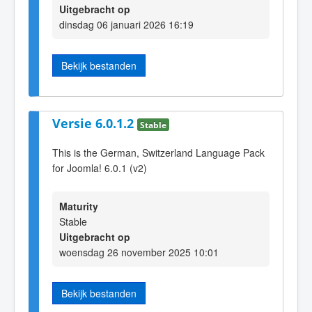
Uitgebracht op
dinsdag 06 januari 2026 16:19
Bekijk bestanden
Versie 6.0.1.2
Stable
This is the German, Switzerland Language Pack
for Joomla! 6.0.1 (v2)
Maturity
Stable
Uitgebracht op
woensdag 26 november 2025 10:01
Bekijk bestanden