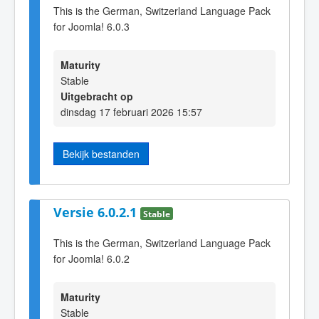
This is the German, Switzerland Language Pack
for Joomla! 6.0.3
Maturity
Stable
Uitgebracht op
dinsdag 17 februari 2026 15:57
Bekijk bestanden
Versie 6.0.2.1
Stable
This is the German, Switzerland Language Pack
for Joomla! 6.0.2
Maturity
Stable