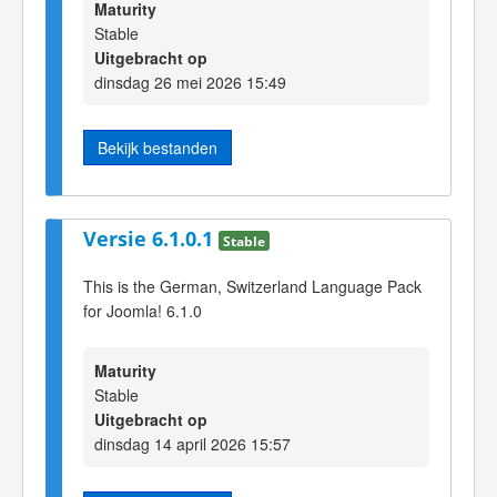
Maturity
Stable
Uitgebracht op
dinsdag 26 mei 2026 15:49
Bekijk bestanden
Versie 6.1.0.1
Stable
This is the German, Switzerland Language Pack
for Joomla! 6.1.0
Maturity
Stable
Uitgebracht op
dinsdag 14 april 2026 15:57