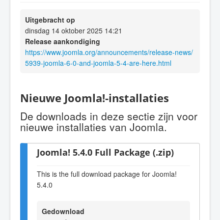
Uitgebracht op
dinsdag 14 oktober 2025 14:21
Release aankondiging
https://www.joomla.org/announcements/release-news/
5939-joomla-6-0-and-joomla-5-4-are-here.html
Nieuwe Joomla!-installaties
De downloads in deze sectie zijn voor
nieuwe installaties van Joomla.
Joomla! 5.4.0 Full Package (.zip)
This is the full download package for Joomla!
5.4.0
Gedownload