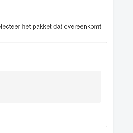
electeer het pakket dat overeenkomt