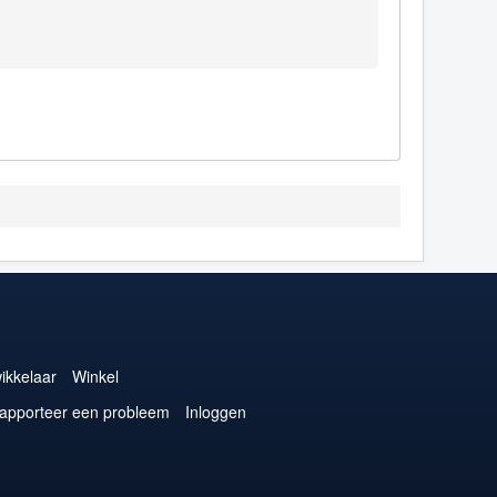
ikkelaar
Winkel
apporteer een probleem
Inloggen