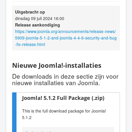
Uitgebracht op
dinsdag 09 juli 2024 16:00
Release aankondiging
https://www.joomla.org/announcements/release-news/
5909-joomla-5-1-2-and-joomla-4-4-6-security-and-bug
-fix-release.html
Nieuwe Joomla!-installaties
De downloads in deze sectie zijn voor
nieuwe installaties van Joomla.
Joomla! 5.1.2 Full Package (.zip)
This is the full download package for Joomla!
5.1.2