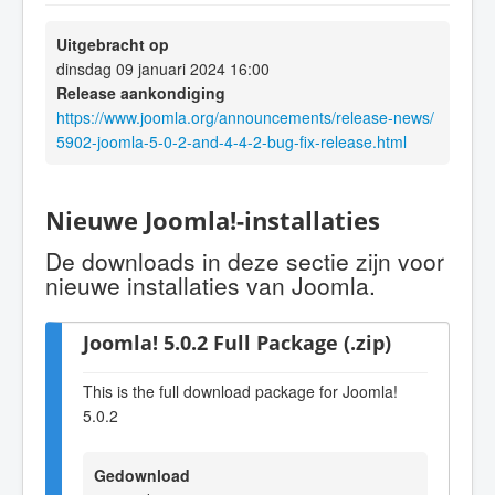
Uitgebracht op
dinsdag 09 januari 2024 16:00
Release aankondiging
https://www.joomla.org/announcements/release-news/
5902-joomla-5-0-2-and-4-4-2-bug-fix-release.html
Nieuwe Joomla!-installaties
De downloads in deze sectie zijn voor
nieuwe installaties van Joomla.
Joomla! 5.0.2 Full Package (.zip)
This is the full download package for Joomla!
5.0.2
Gedownload