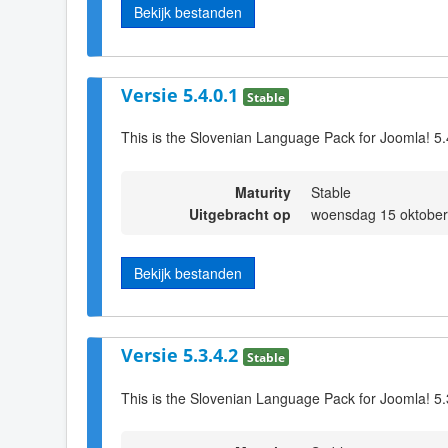
Bekijk bestanden
Versie 5.4.0.1
Stable
This is the Slovenian Language Pack for Joomla! 5.
Maturity
Stable
Uitgebracht op
woensdag 15 oktober
Bekijk bestanden
Versie 5.3.4.2
Stable
This is the Slovenian Language Pack for Joomla! 5.