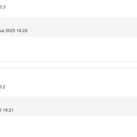
3.3
us 2025 16:23
3.2
5 19:21