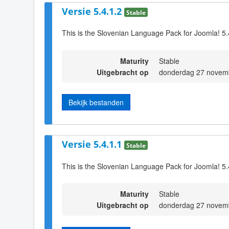
Versie 5.4.1.2
Stable
This is the Slovenian Language Pack for Joomla! 5.
Maturity
Stable
Uitgebracht op
donderdag 27 novem
Bekijk bestanden
Versie 5.4.1.1
Stable
This is the Slovenian Language Pack for Joomla! 5.
Maturity
Stable
Uitgebracht op
donderdag 27 novem