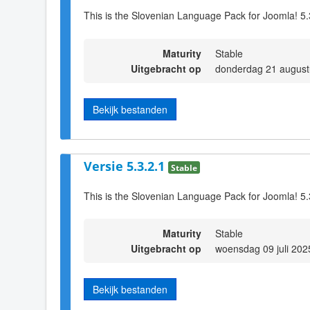
This is the Slovenian Language Pack for Joomla! 5.
Maturity
Stable
Uitgebracht op
donderdag 21 august
Bekijk bestanden
Versie 5.3.2.1
Stable
This is the Slovenian Language Pack for Joomla! 5.
Maturity
Stable
Uitgebracht op
woensdag 09 juli 202
Bekijk bestanden