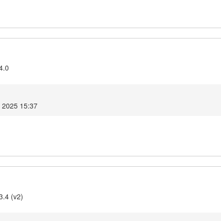
4.0
 2025 15:37
3.4 (v2)