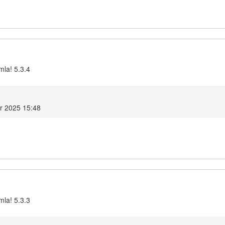
mla! 5.3.4
r 2025 15:48
mla! 5.3.3