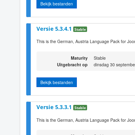
Bekijk bestanden
Versie 5.3.4.1
Stable
This is the German, Austria Language Pack for Joo
Maturity
Stable
Uitgebracht op
dinsdag 30 septembe
Bekijk bestanden
Versie 5.3.3.1
Stable
This is the German, Austria Language Pack for Joo