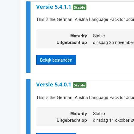
Versie 5.4.1.1
Stable
This is the German, Austria Language Pack for Joo
Maturity
Stable
Uitgebracht op
dinsdag 25 november
Bekijk bestanden
Versie 5.4.0.1
Stable
This is the German, Austria Language Pack for Joo
Maturity
Stable
Uitgebracht op
dinsdag 14 oktober 2