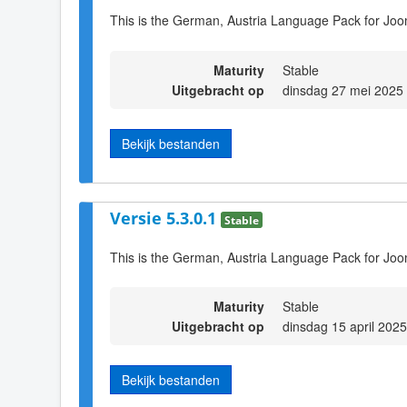
This is the German, Austria Language Pack for Joom
Maturity
Stable
Uitgebracht op
dinsdag 27 mei 2025
Bekijk bestanden
Versie 5.3.0.1
Stable
This is the German, Austria Language Pack for Joo
Maturity
Stable
Uitgebracht op
dinsdag 15 april 202
Bekijk bestanden