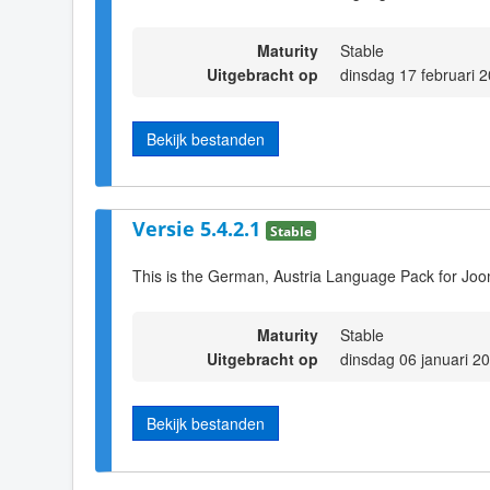
Maturity
Stable
Uitgebracht op
dinsdag 17 februari 
Bekijk bestanden
Versie 5.4.2.1
Stable
This is the German, Austria Language Pack for Joo
Maturity
Stable
Uitgebracht op
dinsdag 06 januari 2
Bekijk bestanden