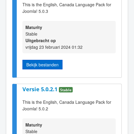
This is the English, Canada Language Pack for
Joomla! 5.0.3
Maturity
Stable
Uitgebracht op
vrijdag 23 februari 2024 01:32
Bekijk bestanden
Versie 5.0.2.1
Stable
This is the English, Canada Language Pack for
Joomla! 5.0.2
Maturity
Stable