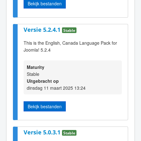
Bekijk bestanden
Versie 5.2.4.1
Stable
This is the English, Canada Language Pack for
Joomla! 5.2.4
Maturity
Stable
Uitgebracht op
dinsdag 11 maart 2025 13:24
Bekijk bestanden
Versie 5.0.3.1
Stable