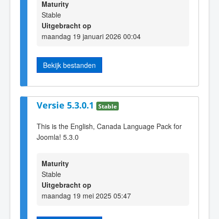
Maturity
Stable
Uitgebracht op
maandag 19 januari 2026 00:04
Bekijk bestanden
Versie 5.3.0.1
Stable
This is the English, Canada Language Pack for
Joomla! 5.3.0
Maturity
Stable
Uitgebracht op
maandag 19 mei 2025 05:47