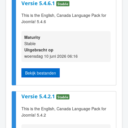
Versie 5.4.6.1
Stable
This is the English, Canada Language Pack for
Joomla! 5.4.6
Maturity
Stable
Uitgebracht op
woensdag 10 juni 2026 06:16
Bekijk bestanden
Versie 5.4.2.1
Stable
This is the English, Canada Language Pack for
Joomla! 5.4.2