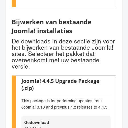
Bijwerken van bestaande
Joomla! installaties
De downloads in deze sectie zijn voor
het bijwerken van bestaande Joomla!
sites. Selecteer het pakket dat
overeenkomt met uw bestaande
versie.
Joomla! 4.4.5 Upgrade Package
(.zip)
This package is for performing updates from
Joomla! 3.10 and previous 4.x releases to 4.4.5.
Gedownload