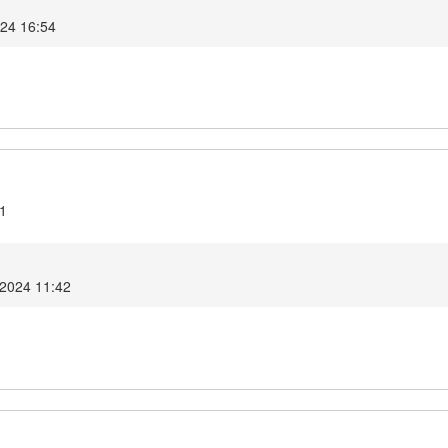
024 16:54
.1
 2024 11:42