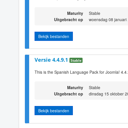
Maturity
Stable
Uitgebracht op
woensdag 08 januari
Bekijk bestanden
Versie 4.4.9.1
Stable
This is the Spanish Language Pack for Joomla! 4.4
Maturity
Stable
Uitgebracht op
dinsdag 15 oktober 2
Bekijk bestanden