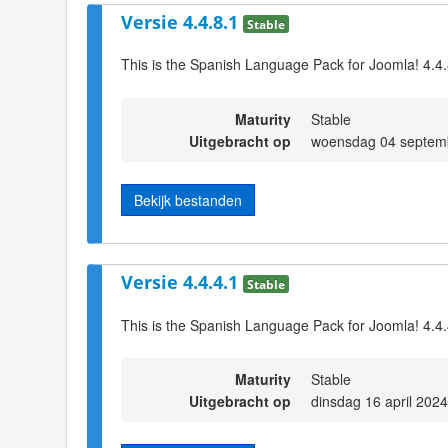
Versie 4.4.8.1
Stable
This is the Spanish Language Pack for Joomla! 4.4
Maturity
Stable
Uitgebracht op
woensdag 04 septem
Bekijk bestanden
Versie 4.4.4.1
Stable
This is the Spanish Language Pack for Joomla! 4.4
Maturity
Stable
Uitgebracht op
dinsdag 16 april 202