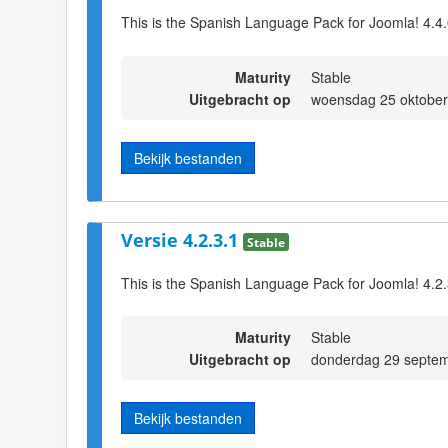
This is the Spanish Language Pack for Joomla! 4.4
Maturity
Stable
Uitgebracht op
woensdag 25 oktober
Bekijk bestanden
Versie 4.2.3.1
Stable
This is the Spanish Language Pack for Joomla! 4.2
Maturity
Stable
Uitgebracht op
donderdag 29 septem
Bekijk bestanden