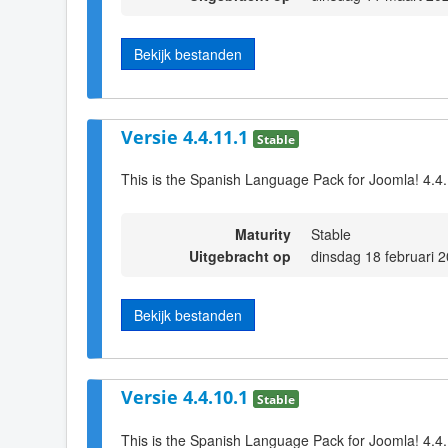
Bekijk bestanden
Versie 4.4.11.1
Stable
This is the Spanish Language Pack for Joomla! 4.4
Maturity
Stable
Uitgebracht op
dinsdag 18 februari 
Bekijk bestanden
Versie 4.4.10.1
Stable
This is the Spanish Language Pack for Joomla! 4.4