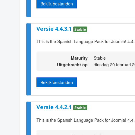
Bekijk bestanden
Versie 4.4.3.1
Stable
This is the Spanish Language Pack for Joomla! 4.4
Maturity
Stable
Uitgebracht op
dinsdag 20 februari 
Bekijk bestanden
Versie 4.4.2.1
Stable
This is the Spanish Language Pack for Joomla! 4.4