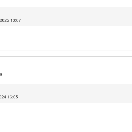
 2025 10:07
.9
024 16:05