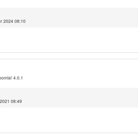
r 2024 08:10
oomla! 4.0.1
 2021 08:49