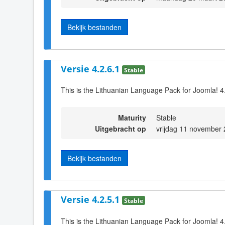
Bekijk bestanden
Versie 4.2.6.1
Stable
This is the Lithuanian Language Pack for Joomla! 4
Maturity
Stable
Uitgebracht op
vrijdag 11 november
Bekijk bestanden
Versie 4.2.5.1
Stable
This is the Lithuanian Language Pack for Joomla! 4