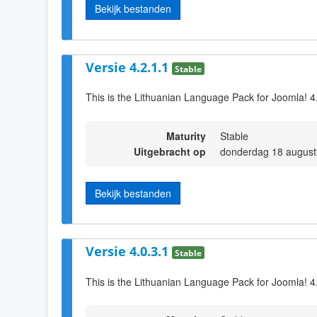
Bekijk bestanden
Versie 4.2.1.1
Stable
This is the Lithuanian Language Pack for Joomla! 4
Maturity
Stable
Uitgebracht op
donderdag 18 august
Bekijk bestanden
Versie 4.0.3.1
Stable
This is the Lithuanian Language Pack for Joomla! 4