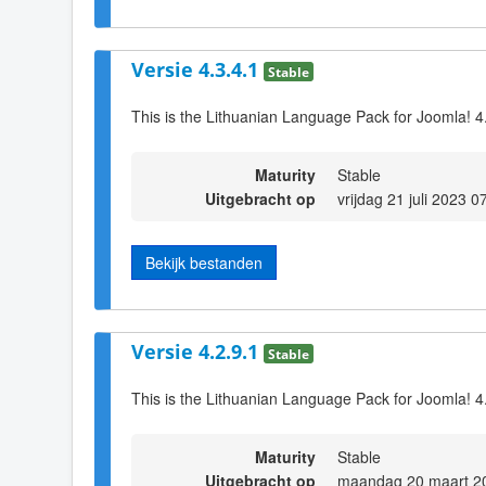
Versie 4.3.4.1
Stable
This is the Lithuanian Language Pack for Joomla! 4
Maturity
Stable
Uitgebracht op
vrijdag 21 juli 2023 0
Bekijk bestanden
Versie 4.2.9.1
Stable
This is the Lithuanian Language Pack for Joomla! 4
Maturity
Stable
Uitgebracht op
maandag 20 maart 2