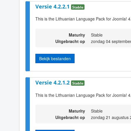
Versie 4.2.2.1
Stable
This is the Lithuanian Language Pack for Joomla! 4
Maturity
Stable
Uitgebracht op
zondag 04 september
Bekijk bestanden
Versie 4.2.1.2
Stable
This is the Lithuanian Language Pack for Joomla! 4.
Maturity
Stable
Uitgebracht op
zondag 21 augustus 