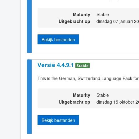
Maturity
Stable
Uitgebracht op
dinsdag 07 januari 2
Bekijk bestanden
Versie 4.4.9.1
Stable
This is the German, Switzerland Language Pack for
Maturity
Stable
Uitgebracht op
dinsdag 15 oktober 2
Bekijk bestanden