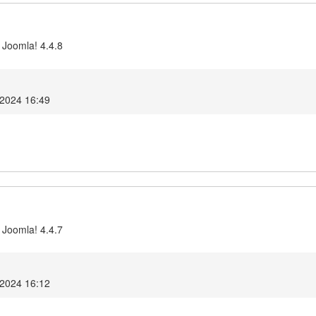
 Joomla! 4.4.8
 2024 16:49
 Joomla! 4.4.7
 2024 16:12