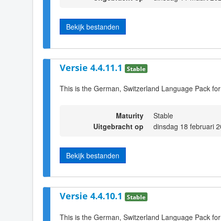
Bekijk bestanden
Versie 4.4.11.1
Stable
This is the German, Switzerland Language Pack for
Maturity
Stable
Uitgebracht op
dinsdag 18 februari 
Bekijk bestanden
Versie 4.4.10.1
Stable
This is the German, Switzerland Language Pack for