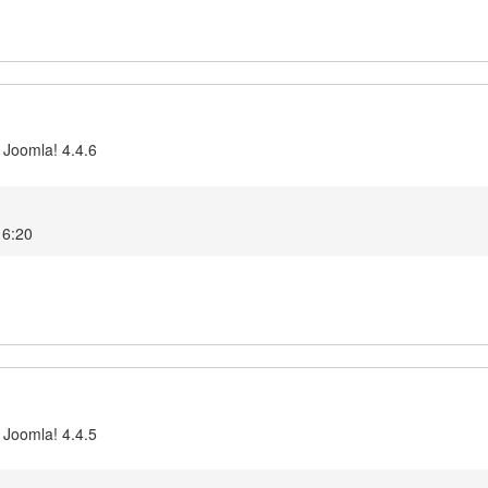
 Joomla! 4.4.6
16:20
 Joomla! 4.4.5