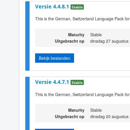
Versie 4.4.8.1
Stable
This is the German, Switzerland Language Pack for
Maturity
Stable
Uitgebracht op
dinsdag 27 augustus
Bekijk bestanden
Versie 4.4.7.1
Stable
This is the German, Switzerland Language Pack for
Maturity
Stable
Uitgebracht op
dinsdag 20 augustus