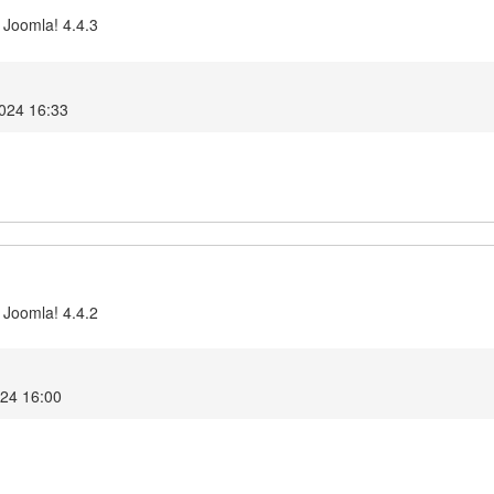
 Joomla! 4.4.3
2024 16:33
 Joomla! 4.4.2
024 16:00