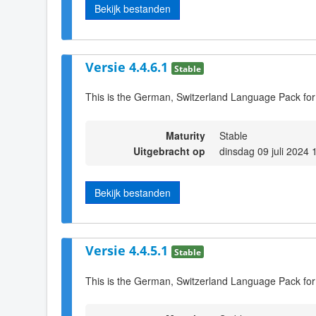
Bekijk bestanden
Versie 4.4.6.1
Stable
This is the German, Switzerland Language Pack for
Maturity
Stable
Uitgebracht op
dinsdag 09 juli 2024 
Bekijk bestanden
Versie 4.4.5.1
Stable
This is the German, Switzerland Language Pack for