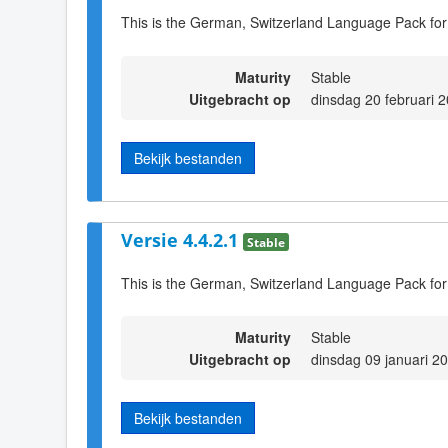
This is the German, Switzerland Language Pack for
Maturity
Stable
Uitgebracht op
dinsdag 20 februari 
Bekijk bestanden
Versie 4.4.2.1
Stable
This is the German, Switzerland Language Pack for
Maturity
Stable
Uitgebracht op
dinsdag 09 januari 2
Bekijk bestanden