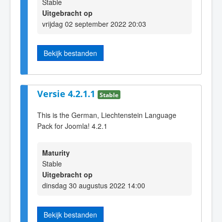
Stable
Uitgebracht op
vrijdag 02 september 2022 20:03
Bekijk bestanden
Versie 4.2.1.1
Stable
This is the German, Liechtenstein Language
Pack for Joomla! 4.2.1
Maturity
Stable
Uitgebracht op
dinsdag 30 augustus 2022 14:00
Bekijk bestanden