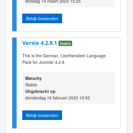
dinsdag 14 maart 2023 15:25
Bekijk bestanden
Versie 4.2.8.1
Stable
This is the German, Liechtenstein Language
Pack for Joomla! 4.2.8
Maturity
Stable
Uitgebracht op
donderdag 16 februari 2023 15:55
Bekijk bestanden