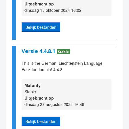
Uitgebracht op
dinsdag 15 oktober 2024 16:02
Bekijk bestanden
Versie 4.4.8.1
Stable
This is the German, Liechtenstein Language
Pack for Joomla! 4.4.8
Maturity
Stable
Uitgebracht op
dinsdag 27 augustus 2024 16:49
Bekijk bestanden