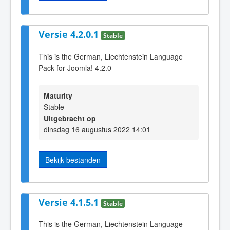
Versie 4.2.0.1
Stable
This is the German, Liechtenstein Language
Pack for Joomla! 4.2.0
Maturity
Stable
Uitgebracht op
dinsdag 16 augustus 2022 14:01
Bekijk bestanden
Versie 4.1.5.1
Stable
This is the German, Liechtenstein Language