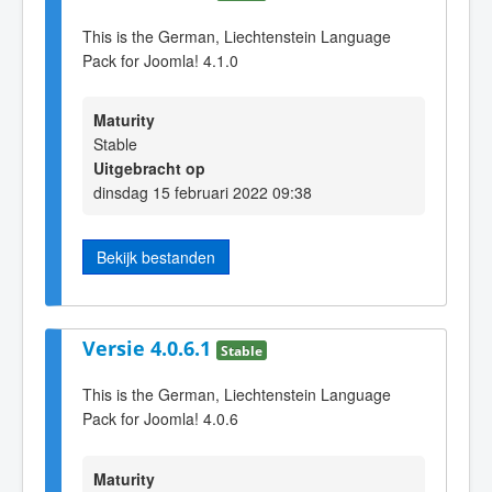
This is the German, Liechtenstein Language
Pack for Joomla! 4.1.0
Maturity
Stable
Uitgebracht op
dinsdag 15 februari 2022 09:38
Bekijk bestanden
Versie 4.0.6.1
Stable
This is the German, Liechtenstein Language
Pack for Joomla! 4.0.6
Maturity