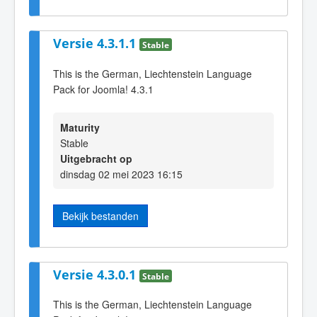
Versie 4.3.1.1
Stable
This is the German, Liechtenstein Language
Pack for Joomla! 4.3.1
Maturity
Stable
Uitgebracht op
dinsdag 02 mei 2023 16:15
Bekijk bestanden
Versie 4.3.0.1
Stable
This is the German, Liechtenstein Language