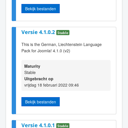
Bekijk bestanden
Versie 4.1.0.2
Stable
This is the German, Liechtenstein Language
Pack for Joomla! 4.1.0 (v2)
Maturity
Stable
Uitgebracht op
vrijdag 18 februari 2022 09:46
Bekijk bestanden
Versie 4.1.0.1
Stable