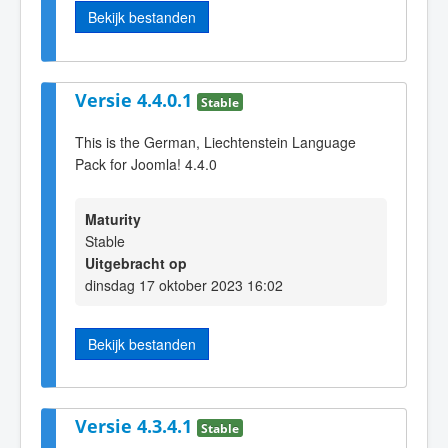
Bekijk bestanden
Versie 4.4.0.1
Stable
This is the German, Liechtenstein Language
Pack for Joomla! 4.4.0
Maturity
Stable
Uitgebracht op
dinsdag 17 oktober 2023 16:02
Bekijk bestanden
Versie 4.3.4.1
Stable