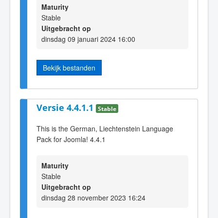
Maturity
Stable
Uitgebracht op
dinsdag 09 januari 2024 16:00
Bekijk bestanden
Versie 4.4.1.1
Stable
This is the German, Liechtenstein Language
Pack for Joomla! 4.4.1
Maturity
Stable
Uitgebracht op
dinsdag 28 november 2023 16:24