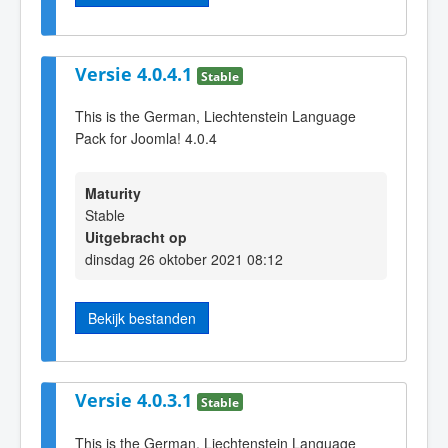
Versie 4.0.4.1
Stable
This is the German, Liechtenstein Language
Pack for Joomla! 4.0.4
Maturity
Stable
Uitgebracht op
dinsdag 26 oktober 2021 08:12
Bekijk bestanden
Versie 4.0.3.1
Stable
This is the German, Liechtenstein Language