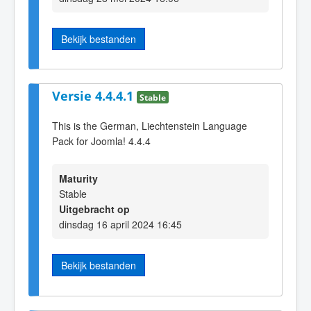
Bekijk bestanden
Versie 4.4.4.1
Stable
This is the German, Liechtenstein Language
Pack for Joomla! 4.4.4
Maturity
Stable
Uitgebracht op
dinsdag 16 april 2024 16:45
Bekijk bestanden