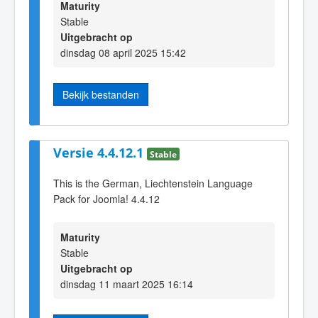
Maturity
Stable
Uitgebracht op
dinsdag 08 april 2025 15:42
Bekijk bestanden
Versie 4.4.12.1
Stable
This is the German, Liechtenstein Language
Pack for Joomla! 4.4.12
Maturity
Stable
Uitgebracht op
dinsdag 11 maart 2025 16:14