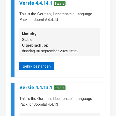
Versie 4.4.14.1
Stable
This is the German, Liechtenstein Language
Pack for Joomla! 4.4.14
Maturity
Stable
Uitgebracht op
dinsdag 30 september 2025 15:52
Bekijk bestanden
Versie 4.4.13.1
Stable
This is the German, Liechtenstein Language
Pack for Joomla! 4.4.13