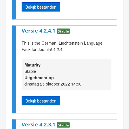
Bekijk bestanden
Versie 4.2.4.1
Stable
This is the German, Liechtenstein Language
Pack for Joomla! 4.2.4
Maturity
Stable
Uitgebracht op
dinsdag 25 oktober 2022 14:50
Bekijk bestanden
Versie 4.2.3.1
Stable