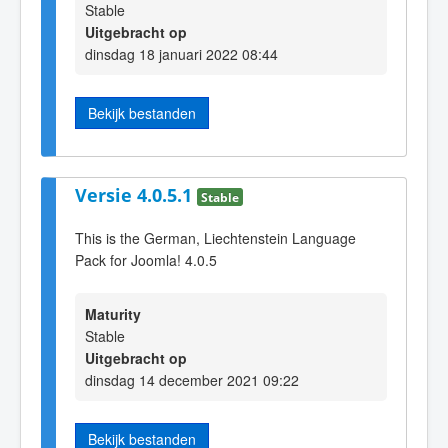
Stable
Uitgebracht op
dinsdag 18 januari 2022 08:44
Bekijk bestanden
Versie 4.0.5.1
Stable
This is the German, Liechtenstein Language
Pack for Joomla! 4.0.5
Maturity
Stable
Uitgebracht op
dinsdag 14 december 2021 09:22
Bekijk bestanden