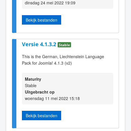
dinsdag 24 mei 2022 19:09
Bekijk bestanden
Versie 4.1.3.2
Stable
This is the German, Liechtenstein Language
Pack for Joomla! 4.1.3 (v2)
Maturity
Stable
Uitgebracht op
woensdag 11 mei 2022 15:18
Bekijk bestanden