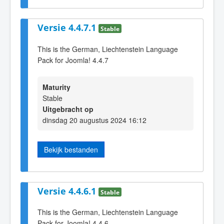
Versie 4.4.7.1
Stable
This is the German, Liechtenstein Language
Pack for Joomla! 4.4.7
Maturity
Stable
Uitgebracht op
dinsdag 20 augustus 2024 16:12
Bekijk bestanden
Versie 4.4.6.1
Stable
This is the German, Liechtenstein Language
Pack for Joomla! 4.4.6