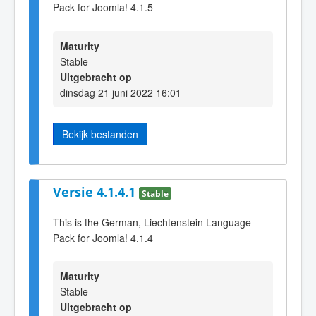
Pack for Joomla! 4.1.5
Maturity
Stable
Uitgebracht op
dinsdag 21 juni 2022 16:01
Bekijk bestanden
Versie 4.1.4.1
Stable
This is the German, Liechtenstein Language
Pack for Joomla! 4.1.4
Maturity
Stable
Uitgebracht op