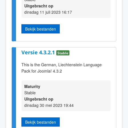
Uitgebracht op
dinsdag 11 juli 2023 16:17
Bekijk bestanden
Versie 4.3.2.1
Stable
This is the German, Liechtenstein Language
Pack for Joomla! 4.3.2
Maturity
Stable
Uitgebracht op
dinsdag 30 mei 2023 19:44
Bekijk bestanden