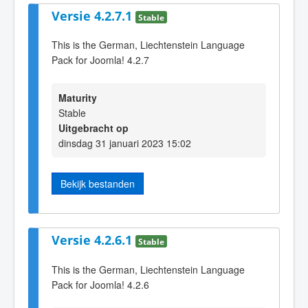
Versie 4.2.7.1
Stable
This is the German, Liechtenstein Language
Pack for Joomla! 4.2.7
Maturity
Stable
Uitgebracht op
dinsdag 31 januari 2023 15:02
Bekijk bestanden
Versie 4.2.6.1
Stable
This is the German, Liechtenstein Language
Pack for Joomla! 4.2.6