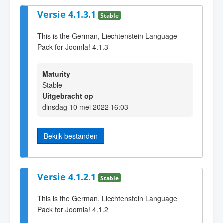
Versie 4.1.3.1
Stable
This is the German, Liechtenstein Language
Pack for Joomla! 4.1.3
Maturity
Stable
Uitgebracht op
dinsdag 10 mei 2022 16:03
Bekijk bestanden
Versie 4.1.2.1
Stable
This is the German, Liechtenstein Language
Pack for Joomla! 4.1.2