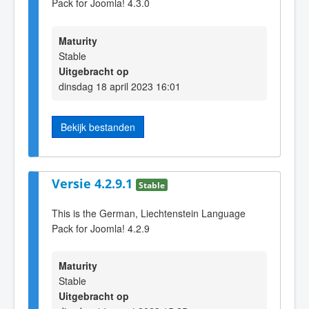
Pack for Joomla! 4.3.0
Maturity
Stable
Uitgebracht op
dinsdag 18 april 2023 16:01
Bekijk bestanden
Versie 4.2.9.1
Stable
This is the German, Liechtenstein Language
Pack for Joomla! 4.2.9
Maturity
Stable
Uitgebracht op