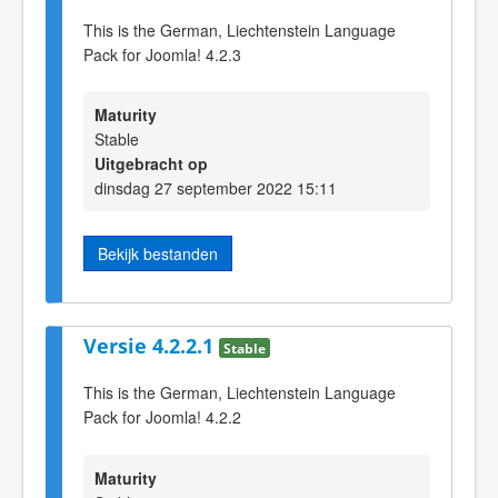
This is the German, Liechtenstein Language
Pack for Joomla! 4.2.3
Maturity
Stable
Uitgebracht op
dinsdag 27 september 2022 15:11
Bekijk bestanden
Versie 4.2.2.1
Stable
This is the German, Liechtenstein Language
Pack for Joomla! 4.2.2
Maturity