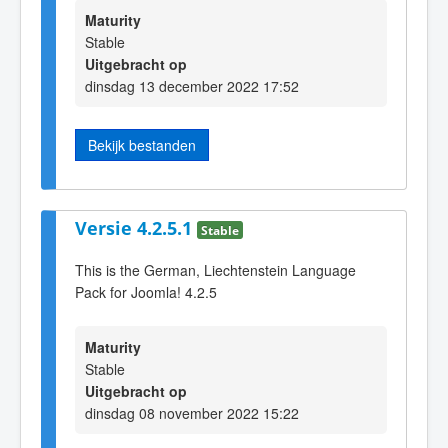
Maturity
Stable
Uitgebracht op
dinsdag 13 december 2022 17:52
Bekijk bestanden
Versie 4.2.5.1
Stable
This is the German, Liechtenstein Language
Pack for Joomla! 4.2.5
Maturity
Stable
Uitgebracht op
dinsdag 08 november 2022 15:22