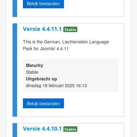
Bekijk bestanden
Versie 4.4.11.1
Stable
This is the German, Liechtenstein Language
Pack for Joomla! 4.4.11
Maturity
Stable
Uitgebracht op
dinsdag 18 februari 2025 16:13
Bekijk bestanden
Versie 4.4.10.1
Stable