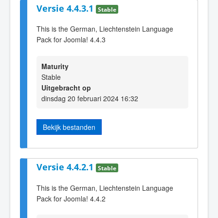
Versie 4.4.3.1
Stable
This is the German, Liechtenstein Language
Pack for Joomla! 4.4.3
Maturity
Stable
Uitgebracht op
dinsdag 20 februari 2024 16:32
Bekijk bestanden
Versie 4.4.2.1
Stable
This is the German, Liechtenstein Language
Pack for Joomla! 4.4.2