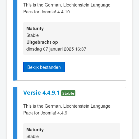
This is the German, Liechtenstein Language
Pack for Joomla! 4.4.10
Maturity
Stable
Uitgebracht op
dinsdag 07 januari 2025 16:37
Bekijk bestanden
Versie 4.4.9.1
Stable
This is the German, Liechtenstein Language
Pack for Joomla! 4.4.9
Maturity
Stable