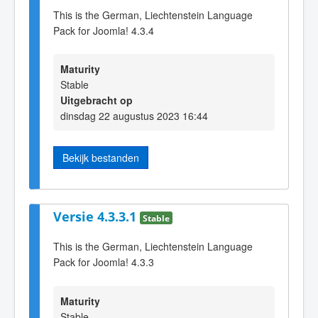
This is the German, Liechtenstein Language
Pack for Joomla! 4.3.4
Maturity
Stable
Uitgebracht op
dinsdag 22 augustus 2023 16:44
Bekijk bestanden
Versie 4.3.3.1
Stable
This is the German, Liechtenstein Language
Pack for Joomla! 4.3.3
Maturity
Stable