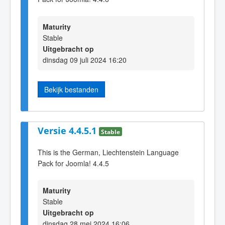
Maturity
Stable
Uitgebracht op
dinsdag 09 juli 2024 16:20
Bekijk bestanden
Versie 4.4.5.1
Stable
This is the German, Liechtenstein Language
Pack for Joomla! 4.4.5
Maturity
Stable
Uitgebracht op
dinsdag 28 mei 2024 16:06