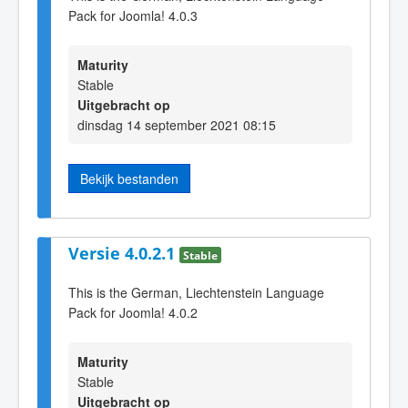
Pack for Joomla! 4.0.3
Maturity
Stable
Uitgebracht op
dinsdag 14 september 2021 08:15
Bekijk bestanden
Versie 4.0.2.1
Stable
This is the German, Liechtenstein Language
Pack for Joomla! 4.0.2
Maturity
Stable
Uitgebracht op