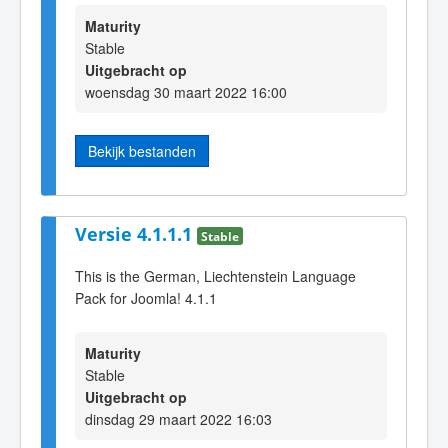
Maturity
Stable
Uitgebracht op
woensdag 30 maart 2022 16:00
Bekijk bestanden
Versie 4.1.1.1
Stable
This is the German, Liechtenstein Language
Pack for Joomla! 4.1.1
Maturity
Stable
Uitgebracht op
dinsdag 29 maart 2022 16:03