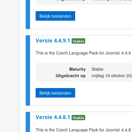
Bekijk bestanden
Versie 4.4.9.1
Stable
This is the Czech Language Pack for Joomla! 4.4.9
Maturity
Stable
Uitgebracht op
vrijdag 18 oktober 2
Bekijk bestanden
Versie 4.4.8.1
Stable
This is the Czech Language Pack for Joomla! 4.4.8