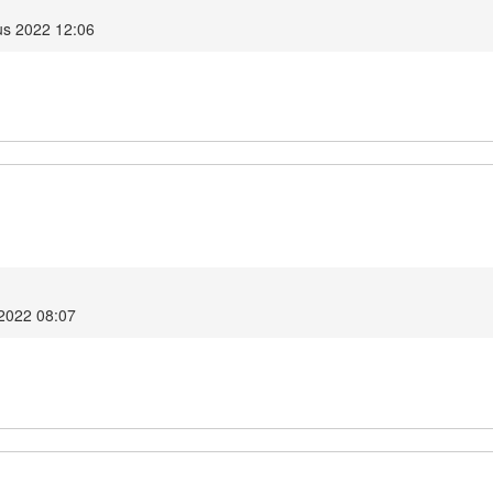
s 2022 12:06
2022 08:07