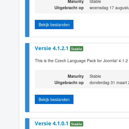
Maturity
Stable
Uitgebracht op
woensdag 17 augustu
Bekijk bestanden
Versie 4.1.2.1
Stable
This is the Czech Language Pack for Joomla! 4.1.2
Maturity
Stable
Uitgebracht op
donderdag 31 maart 
Bekijk bestanden
Versie 4.1.0.1
Stable