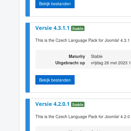
Bekijk bestanden
Versie 4.3.1.1
Stable
This is the Czech Language Pack for Joomla! 4.3.1
Maturity
Stable
Uitgebracht op
vrijdag 26 mei 2023 
Bekijk bestanden
Versie 4.2.0.1
Stable
This is the Czech Language Pack for Joomla! 4.2.0