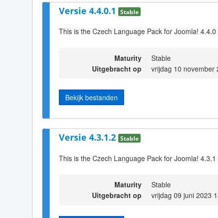
Versie 4.4.0.1
Stable
This is the Czech Language Pack for Joomla! 4.4.0
Maturity
Stable
Uitgebracht op
vrijdag 10 november
Bekijk bestanden
Versie 4.3.1.2
Stable
This is the Czech Language Pack for Joomla! 4.3.1 
Maturity
Stable
Uitgebracht op
vrijdag 09 juni 2023 