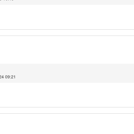
024 09:21