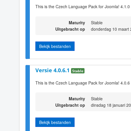
This is the Czech Language Pack for Joomla! 4.1.0
Maturity
Stable
Uitgebracht op
donderdag 10 maart 
Bekijk bestanden
Versie 4.0.6.1
Stable
This is the Czech Language Pack for Joomla! 4.0.6
Maturity
Stable
Uitgebracht op
dinsdag 18 januari 2
Bekijk bestanden