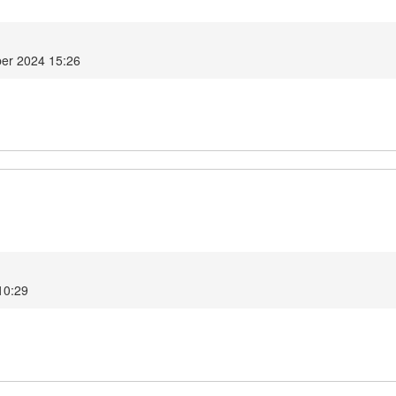
er 2024 15:26
10:29