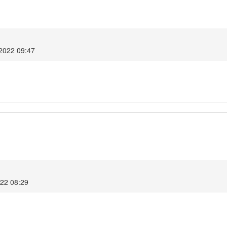
2022 09:47
022 08:29