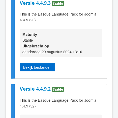
Versie 4.4.9.3
Stable
This is the Basque Language Pack for Joomla!
4.4.9 (v3)
Maturity
Stable
Uitgebracht op
donderdag 29 augustus 2024 13:10
Bekijk bestanden
Versie 4.4.9.2
Stable
This is the Basque Language Pack for Joomla!
4.4.9 (v2)