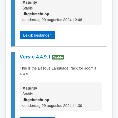
Maturity
Stable
Uitgebracht op
donderdag 29 augustus 2024 12:48
Bekijk bestanden
Versie 4.4.9.1
Stable
This is the Basque Language Pack for Joomla!
4.4.9
Maturity
Stable
Uitgebracht op
donderdag 29 augustus 2024 11:30