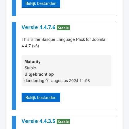
Bekijk bestanden
Versie 4.4.7.6
Stable
This is the Basque Language Pack for Joomla!
4.4.7 (v6)
Maturity
Stable
Uitgebracht op
donderdag 01 augustus 2024 11:56
Bekijk bestanden
Versie 4.4.3.5
Stable