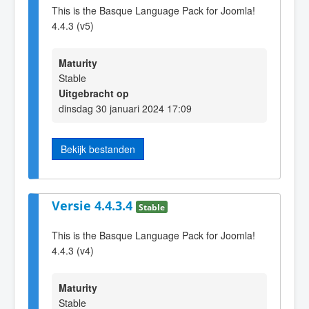
This is the Basque Language Pack for Joomla!
4.4.3 (v5)
Maturity
Stable
Uitgebracht op
dinsdag 30 januari 2024 17:09
Bekijk bestanden
Versie 4.4.3.4
Stable
This is the Basque Language Pack for Joomla!
4.4.3 (v4)
Maturity
Stable