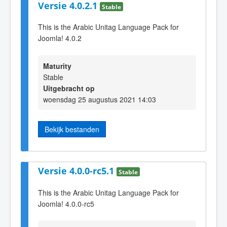
Versie 4.0.2.1
Stable
This is the Arabic Unitag Language Pack for
Joomla! 4.0.2
Maturity
Stable
Uitgebracht op
woensdag 25 augustus 2021 14:03
Bekijk bestanden
Versie 4.0.0-rc5.1
Stable
This is the Arabic Unitag Language Pack for
Joomla! 4.0.0-rc5