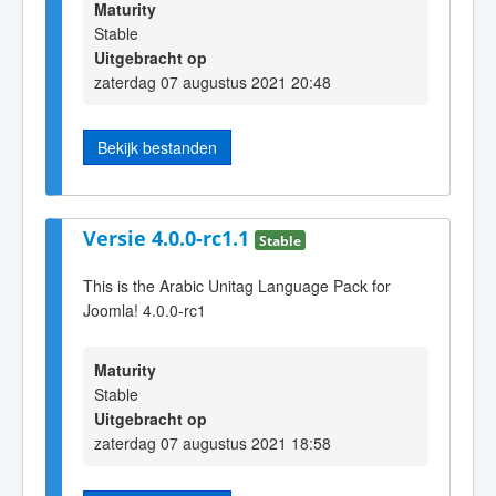
Maturity
Stable
Uitgebracht op
zaterdag 07 augustus 2021 20:48
Bekijk bestanden
Versie 4.0.0-rc1.1
Stable
This is the Arabic Unitag Language Pack for
Joomla! 4.0.0-rc1
Maturity
Stable
Uitgebracht op
zaterdag 07 augustus 2021 18:58