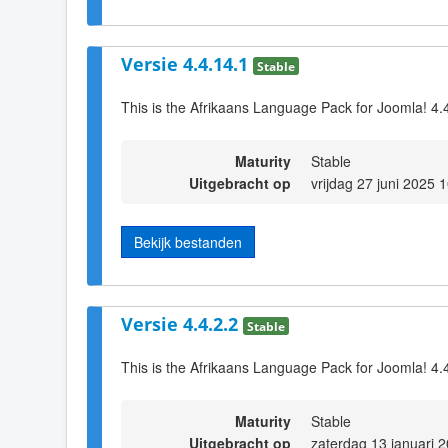
Versie 4.4.14.1
Stable
This is the Afrikaans Language Pack for Joomla! 4.
Maturity
Stable
Uitgebracht op
vrijdag 27 juni 2025 
Bekijk bestanden
Versie 4.4.2.2
Stable
This is the Afrikaans Language Pack for Joomla! 4.4
Maturity
Stable
Uitgebracht op
zaterdag 13 januari 