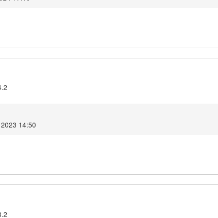
4.2
 2023 14:50
3.2