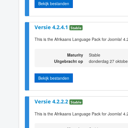
Bekijk bestanden
Versie 4.2.4.1
Stable
This is the Afrikaans Language Pack for Joomla! 4.
Maturity
Stable
Uitgebracht op
donderdag 27 oktobe
Bekijk bestanden
Versie 4.2.2.2
Stable
This is the Afrikaans Language Pack for Joomla! 4.2