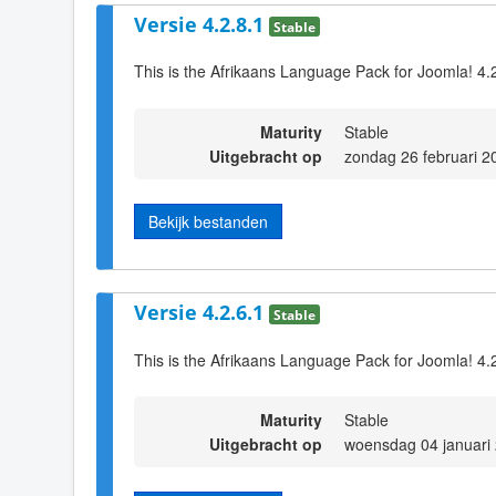
Versie 4.2.8.1
Stable
This is the Afrikaans Language Pack for Joomla! 4.
Maturity
Stable
Uitgebracht op
zondag 26 februari 2
Bekijk bestanden
Versie 4.2.6.1
Stable
This is the Afrikaans Language Pack for Joomla! 4.
Maturity
Stable
Uitgebracht op
woensdag 04 januari