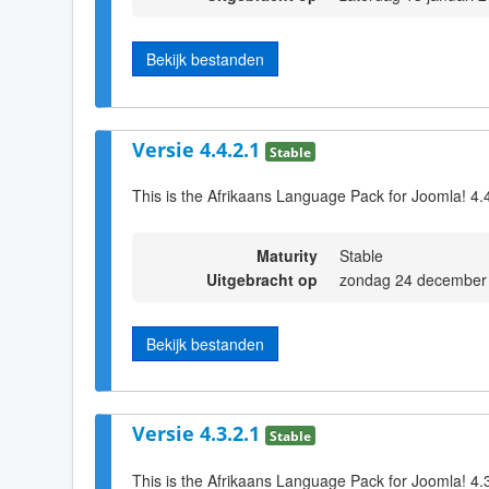
Bekijk bestanden
Versie 4.4.2.1
Stable
This is the Afrikaans Language Pack for Joomla! 4.
Maturity
Stable
Uitgebracht op
zondag 24 december
Bekijk bestanden
Versie 4.3.2.1
Stable
This is the Afrikaans Language Pack for Joomla! 4.