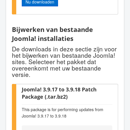
Nu downloaden
Bijwerken van bestaande
Joomla! installaties
De downloads in deze sectie zijn voor
het bijwerken van bestaande Joomla!
sites. Selecteer het pakket dat
overeenkomt met uw bestaande
versie.
Joomla! 3.9.17 to 3.9.18 Patch
Package (.tar.bz2)
This package is for performing updates from
Joomla! 3.9.17 to 3.9.18