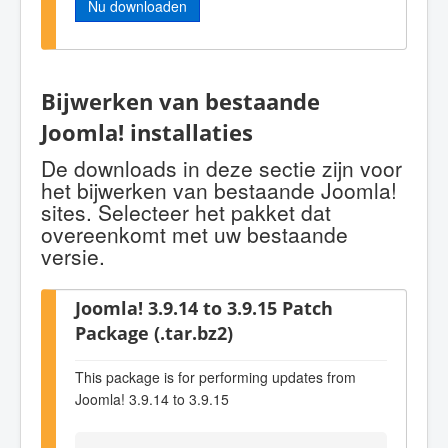
Nu downloaden
Bijwerken van bestaande
Joomla! installaties
De downloads in deze sectie zijn voor
het bijwerken van bestaande Joomla!
sites. Selecteer het pakket dat
overeenkomt met uw bestaande
versie.
Joomla! 3.9.14 to 3.9.15 Patch
Package (.tar.bz2)
This package is for performing updates from
Joomla! 3.9.14 to 3.9.15