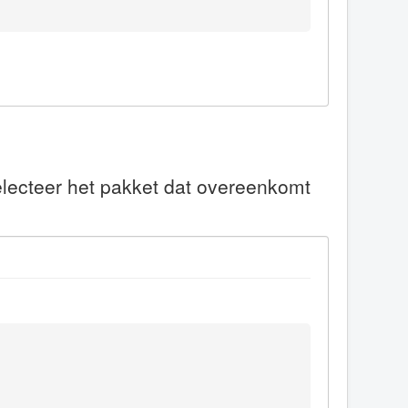
electeer het pakket dat overeenkomt