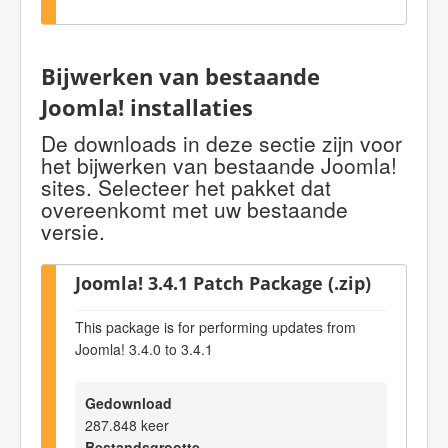
Bijwerken van bestaande
Joomla! installaties
De downloads in deze sectie zijn voor
het bijwerken van bestaande Joomla!
sites. Selecteer het pakket dat
overeenkomt met uw bestaande
versie.
Joomla! 3.4.1 Patch Package (.zip)
This package is for performing updates from
Joomla! 3.4.0 to 3.4.1
Gedownload
287.848 keer
Bestandsgrootte