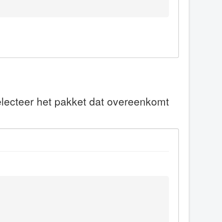
electeer het pakket dat overeenkomt