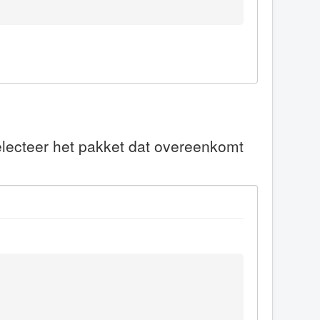
electeer het pakket dat overeenkomt