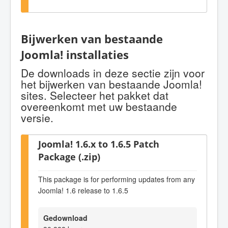
Bijwerken van bestaande
Joomla! installaties
De downloads in deze sectie zijn voor
het bijwerken van bestaande Joomla!
sites. Selecteer het pakket dat
overeenkomt met uw bestaande
versie.
Joomla! 1.6.x to 1.6.5 Patch
Package (.zip)
This package is for performing updates from any
Joomla! 1.6 release to 1.6.5
Gedownload