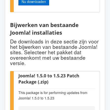
Nu downloaden
Bijwerken van bestaande
Joomla! installaties
De downloads in deze sectie zijn voor
het bijwerken van bestaande Joomla!
sites. Selecteer het pakket dat
overeenkomt met uw bestaande
versie.
Joomla! 1.5.0 to 1.5.23 Patch
Package (.zip)
This package is for performing updates from
Joomla! 1.5.0 to 1.5.23