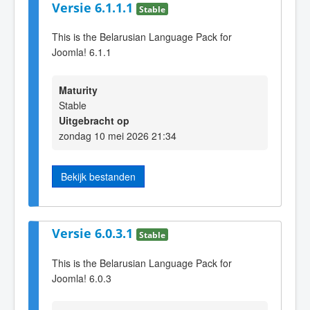
Versie 6.1.1.1
Stable
This is the Belarusian Language Pack for
Joomla! 6.1.1
Maturity
Stable
Uitgebracht op
zondag 10 mei 2026 21:34
Bekijk bestanden
Versie 6.0.3.1
Stable
This is the Belarusian Language Pack for
Joomla! 6.0.3