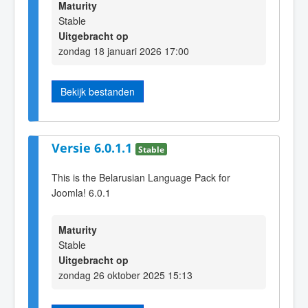
Maturity
Stable
Uitgebracht op
zondag 18 januari 2026 17:00
Bekijk bestanden
Versie 6.0.1.1
Stable
This is the Belarusian Language Pack for
Joomla! 6.0.1
Maturity
Stable
Uitgebracht op
zondag 26 oktober 2025 15:13