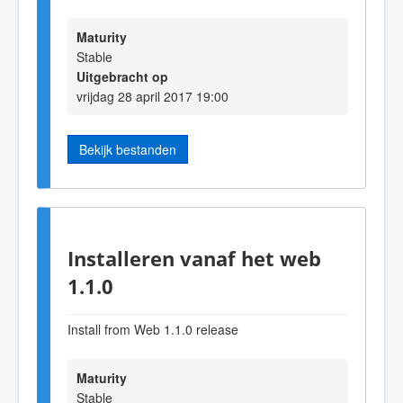
Maturity
Stable
Uitgebracht op
vrijdag 28 april 2017 19:00
Bekijk bestanden
Installeren vanaf het web
1.1.0
Install from Web 1.1.0 release
Maturity
Stable