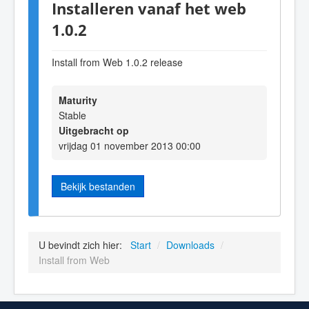
Installeren vanaf het web
1.0.2
Install from Web 1.0.2 release
Maturity
Stable
Uitgebracht op
vrijdag 01 november 2013 00:00
Bekijk bestanden
U bevindt zich hier:
Start
/
Downloads
/
Install from Web