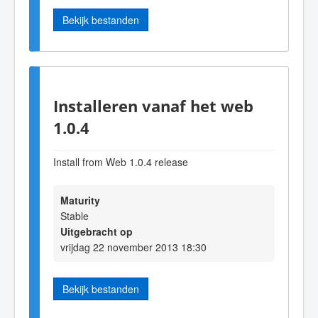
Bekijk bestanden
Installeren vanaf het web
1.0.4
Install from Web 1.0.4 release
Maturity
Stable
Uitgebracht op
vrijdag 22 november 2013 18:30
Bekijk bestanden