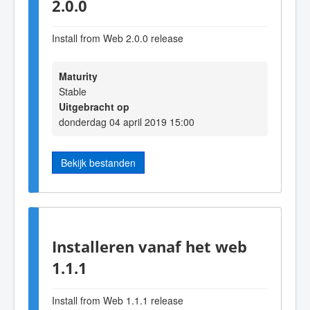
2.0.0
Install from Web 2.0.0 release
Maturity
Stable
Uitgebracht op
donderdag 04 april 2019 15:00
Bekijk bestanden
Installeren vanaf het web
1.1.1
Install from Web 1.1.1 release