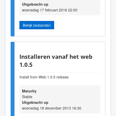
Uitgebracht op
woensdag 17 februari 2016 22:00
Bekijk bestanden
Installeren vanaf het web
1.0.5
Install from Web 1.0.5 release
Maturity
Stable
Uitgebracht op
woensdag 18 december 2013 16:30