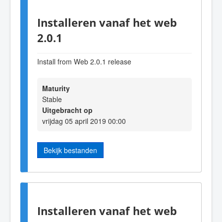
Installeren vanaf het web
2.0.1
Install from Web 2.0.1 release
Maturity
Stable
Uitgebracht op
vrijdag 05 april 2019 00:00
Bekijk bestanden
Installeren vanaf het web