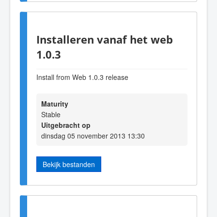
Installeren vanaf het web
1.0.3
Install from Web 1.0.3 release
Maturity
Stable
Uitgebracht op
dinsdag 05 november 2013 13:30
Bekijk bestanden