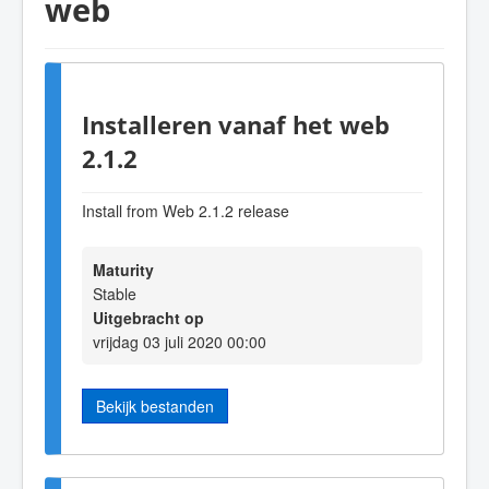
web
Installeren vanaf het web
2.1.2
Install from Web 2.1.2 release
Maturity
Stable
Uitgebracht op
vrijdag 03 juli 2020 00:00
Bekijk bestanden