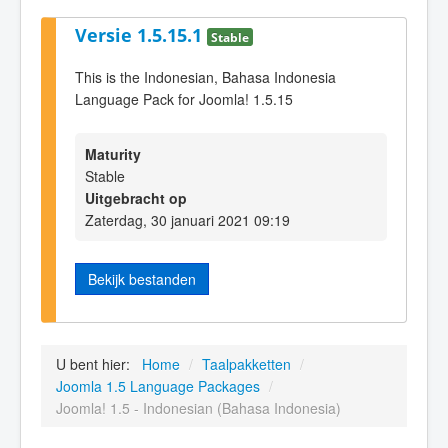
Versie 1.5.15.1
Stable
This is the Indonesian, Bahasa Indonesia
Language Pack for Joomla! 1.5.15
Maturity
Stable
Uitgebracht op
Zaterdag, 30 januari 2021 09:19
Bekijk bestanden
U bent hier:
Home
/
Taalpakketten
/
Joomla 1.5 Language Packages
/
Joomla! 1.5 - Indonesian (Bahasa Indonesia)