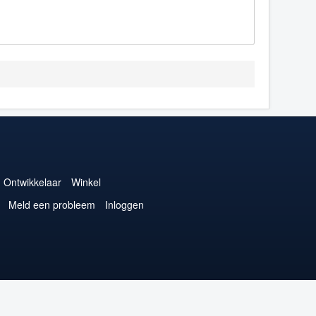
Ontwikkelaar
Winkel
Meld een probleem
Inloggen