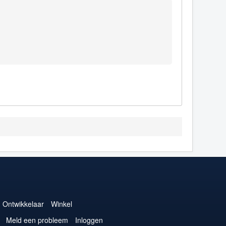
Ontwikkelaar
Winkel
Meld een probleem
Inloggen